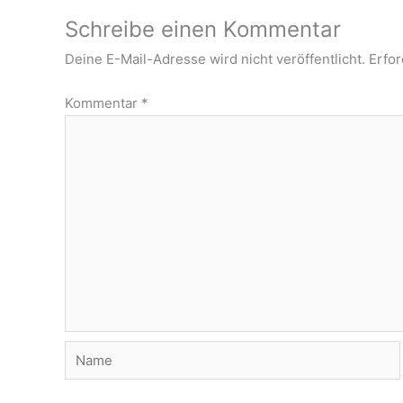
Schreibe einen Kommentar
Deine E-Mail-Adresse wird nicht veröffentlicht.
Erfor
Kommentar
*
Name