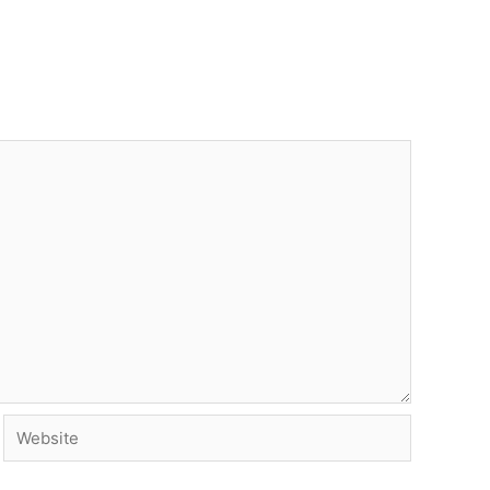
Website