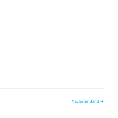
Nächster Band
→