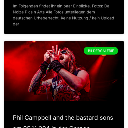
Im Folgenden findet ihr ein paar Einblicke. Fotos: Da
Noize Pics n Arts Alle Fotos unterliegen dem
deutschen Urheberrecht. Keine Nutzung / kein Upload
der
BILDERGALERIE
Phil Campbell and the bastard sons