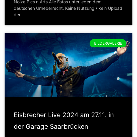
Noize Pics n Arts Alle Fotos unterliegen dem
deutschen Urheberrecht. Keine Nutzung / kein Upload
der
BILDERGALERIE
Eisbrecher Live 2024 am 27.11. in
der Garage Saarbrücken