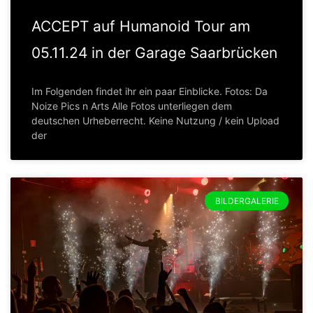
ACCEPT auf Humanoid Tour am
05.11.24 in der Garage Saarbrücken
Im Folgenden findet ihr ein paar Einblicke. Fotos: Da
Noize Pics n Arts Alle Fotos unterliegen dem
deutschen Urheberrecht. Keine Nutzung / kein Upload
der
BILDERGALERIE