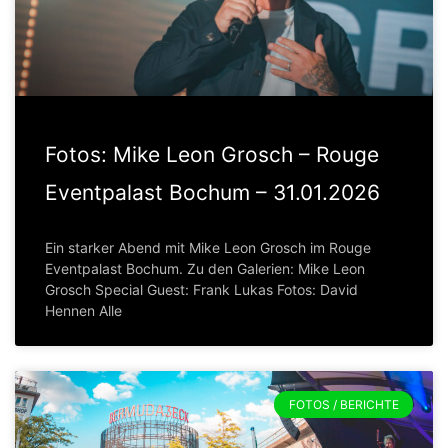
Fotos: Mike Leon Grosch – Rouge
Eventpalast Bochum – 31.01.2026
Ein starker Abend mit Mike Leon Grosch im Rouge
Eventpalast Bochum. Zu den Galerien: Mike Leon
Grosch Special Guest: Frank Lukas Fotos: David
Hennen Alle
FOTOS / BERICHTE