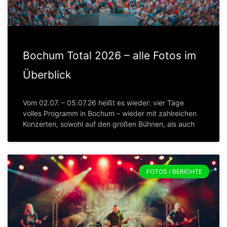
Bochum Total 2026 – alle Fotos im
Überblick
Vom 02.07. – 05.07.26 heißt es wieder: vier Tage
volles Programm in Bochum – wieder mit zahlreichen
Konzerten, sowohl auf den großen Bühnen, als auch
FOTOS / BERICHTE