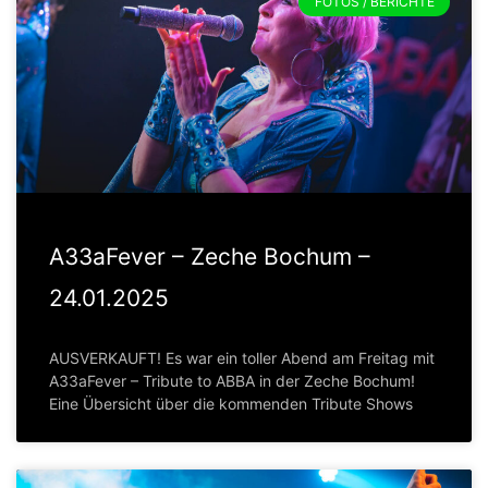
FOTOS / BERICHTE
A33aFever – Zeche Bochum –
24.01.2025
AUSVERKAUFT! Es war ein toller Abend am Freitag mit
A33aFever – Tribute to ABBA in der Zeche Bochum!
Eine Übersicht über die kommenden Tribute Shows