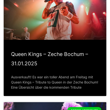
Queen Kings – Zeche Bochum –
31.01.2025
Ausverkauft! Es war ein toller Abend am Freitag mit
Queen Kings – Tribute to Queen in der Zeche Bochum!
Eine Übersicht über die kommenden Tribute