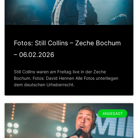
Fotos: Still Collins – Zeche Bochum
– 06.02.2026
Still Collins waren am Freitag live in der Zeche
Bochum. Fotos: David Hennen Alle Fotos unterliegen
dem deutschen Urheberrecht.
ANGESAGT