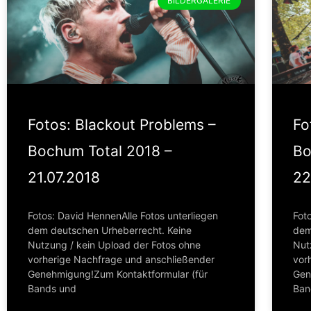
BILDERGALERIE
Fotos: Blackout Problems –
Fo
Bochum Total 2018 –
Bo
21.07.2018
22
Fotos: David HennenAlle Fotos unterliegen
Fot
dem deutschen Urheberrecht. Keine
dem
Nutzung / kein Upload der Fotos ohne
Nut
vorherige Nachfrage und anschließender
vor
Genehmigung!Zum Kontaktformular (für
Gen
Bands und
Ban