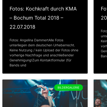
Fotos: Kochkraft durch KMA
Fo
– Bochum Total 2018 –
20
22.07.2018
Fot
unt
Fotos: Angelina DammertAlle Fotos
Kei
unterliegen dem deutschen Urheberrecht.
vor
Keine Nutzung / kein Upload der Fotos ohne
Gen
vorherige Nachfrage und anschließender
Ban
Genehmigung!Zum Kontaktformular (für
Bands und
BILDERGALERIE