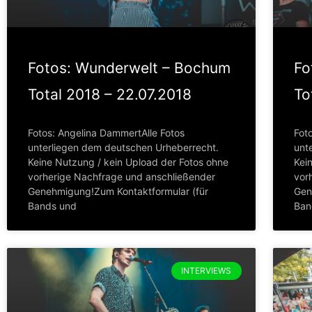
Fotos: Wunderwelt – Bochum
Fo
Total 2018 – 22.07.2018
To
Fotos: Angelina DammertAlle Fotos
Fot
unterliegen dem deutschen Urheberrecht.
unt
Keine Nutzung / kein Upload der Fotos ohne
Kei
vorherige Nachfrage und anschließender
vor
Genehmigung!Zum Kontaktformular (für
Gen
Bands und
Ban
INTERVIEWS