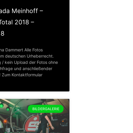
rada Meinhoff –
otal 2018 –
18
na Dammert Alle Fotos
em deutschen Urheberrecht.
 / kein Upload der Fotos ohne
hfrage und anschließender
 Zum Kontaktformular
BILDERGALERIE