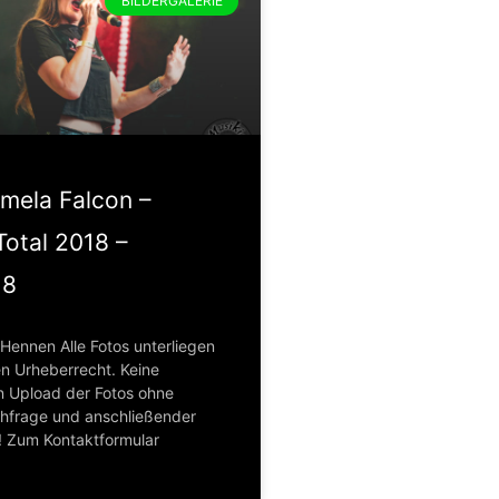
BILDERGALERIE
amela Falcon –
otal 2018 –
18
Hennen Alle Fotos unterliegen
n Urheberrecht. Keine
n Upload der Fotos ohne
hfrage und anschließender
 Zum Kontaktformular