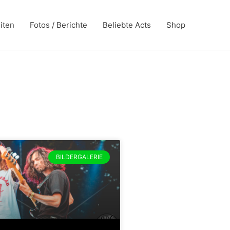
iten
Fotos / Berichte
Beliebte Acts
Shop
BILDERGALERIE