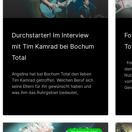
Durchstarter! Im Interview
Fo
mit Tim Kamrad bei Bochum
To
Total
Fot
dem
Angelina hat bei Bochum Total den lieben
Nut
Tim Kamrad getroffen. Welchen Beruf sich
vor
seine Eltern für ihn gewünscht haben und
Gen
was ihm das Ruhrgebiet bedeutet,