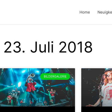
Home
Neuigke
 23. Juli 2018
Seite
Seite
BILDERGALERIE