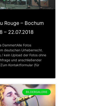
au Rouge – Bochum
8 – 22.07.2018
na DammertAlle Fotos
em deutschen Urheberrecht.
 / kein Upload der Fotos ohne
hfrage und anschließender
Zum Kontaktformular (für
BILDERGALERIE