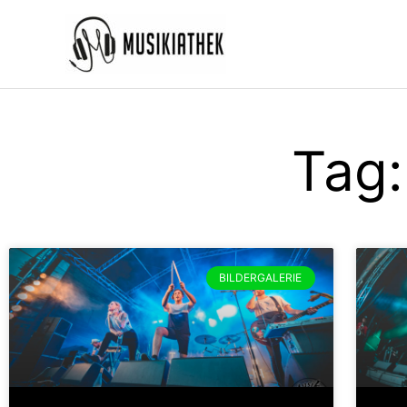
Zum
Inhalt
springen
Tag:
BILDERGALERIE