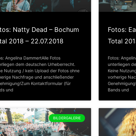
tos: Natty Dead – Bochum
Fotos: E
tal 2018 – 22.07.2018
Total 201
os: Angelina DammertAlle Fotos
Fotos: Angeli
erliegen dem deutschen Urheberrecht.
unterliegen d
ne Nutzung / kein Upload der Fotos ohne
Keine Nutzung
herige Nachfrage und anschließender
vorherige Nac
ehmigung!Zum Kontaktformular (für
Genehmigung!
ds und
Bands und
BILDERGALERIE