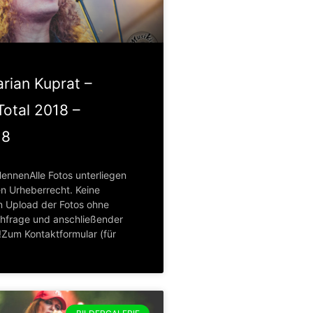
rian Kuprat –
otal 2018 –
18
HennenAlle Fotos unterliegen
n Urheberrecht. Keine
n Upload der Fotos ohne
hfrage und anschließender
Zum Kontaktformular (für