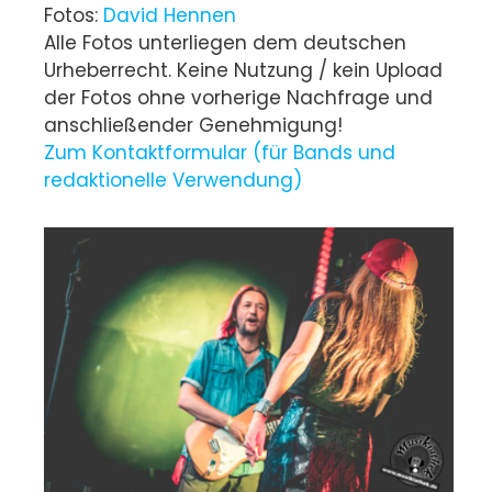
Fotos:
David Hennen
Alle Fotos unterliegen dem deutschen
Urheberrecht. Keine Nutzung / kein Upload
der Fotos ohne vorherige Nachfrage und
anschließender Genehmigung!
Zum Kontaktformular (für Bands und
redaktionelle Verwendung)