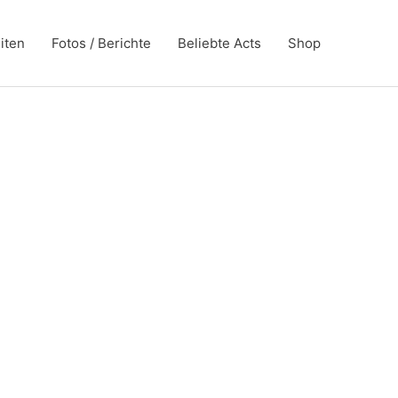
iten
Fotos / Berichte
Beliebte Acts
Shop