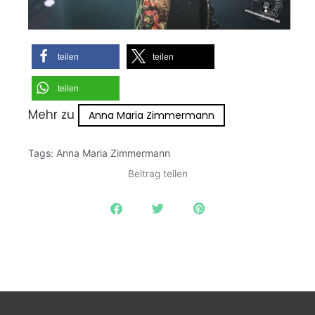
teilen
teilen
teilen
Mehr zu
Anna Maria Zimmermann
Tags:
Anna Maria Zimmermann
Beitrag teilen