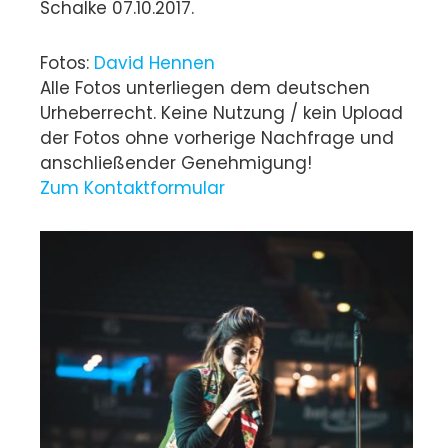
Schalke 07.10.2017.
Fotos:
David Hennen
Alle Fotos unterliegen dem deutschen
Urheberrecht. Keine Nutzung / kein Upload
der Fotos ohne vorherige Nachfrage und
anschließender Genehmigung!
Zum Kontaktformular