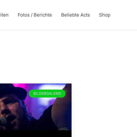
iten
Fotos / Berichte
Beliebte Acts
Shop
BILDERGALERIE