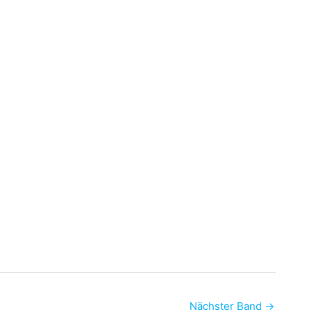
Nächster Band
→