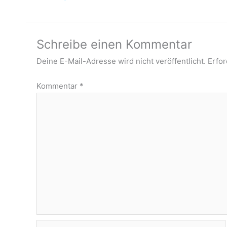
Schreibe einen Kommentar
Deine E-Mail-Adresse wird nicht veröffentlicht.
Erfor
Kommentar
*
Name