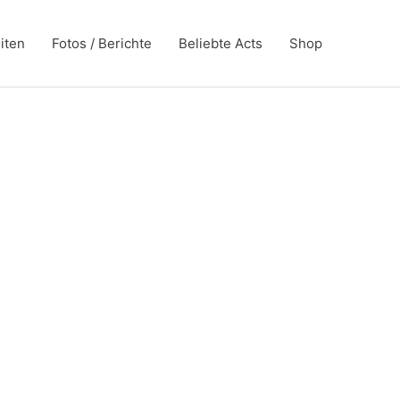
iten
Fotos / Berichte
Beliebte Acts
Shop