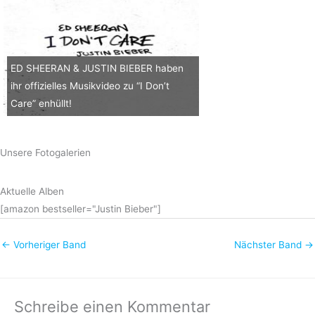
ED SHEERAN & JUSTIN BIEBER haben
ihr offizielles Musikvideo zu “I Don’t
Care” enhüllt!
Unsere Fotogalerien
Aktuelle Alben
[amazon bestseller="Justin Bieber"]
←
Vorheriger Band
Nächster Band
→
Schreibe einen Kommentar