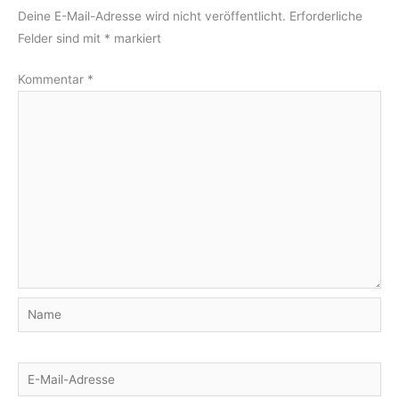
Deine E-Mail-Adresse wird nicht veröffentlicht.
Erforderliche
Felder sind mit
*
markiert
Kommentar
*
Name
E-
Mail-