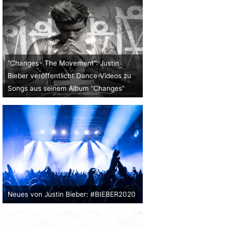
“Changes - The Movement”: Justin
Bieber veröffentlicht Dance-Videos zu
Songs aus seinem Album “Changes”
Neues von Justin Bieber: #BIEBER2020