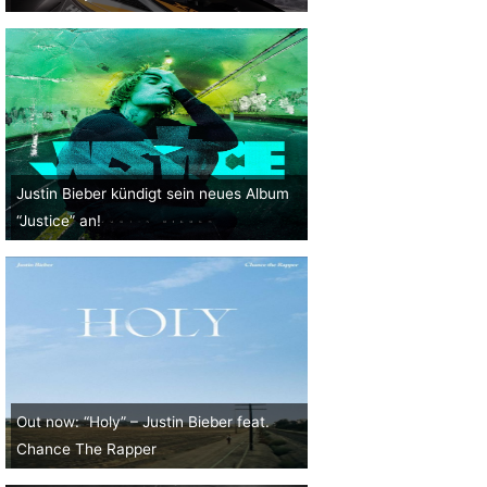
Justin Bieber kündigt sein neues Album
“Justice” an!
Out now: “Holy” – Justin Bieber feat.
Chance The Rapper