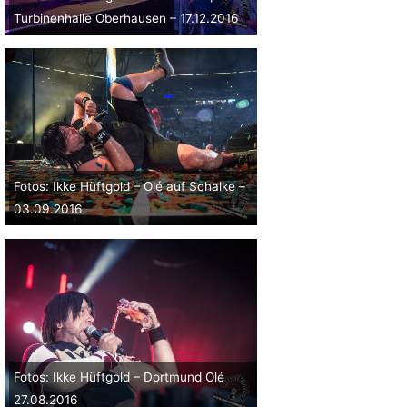
Turbinenhalle Oberhausen – 17.12.2016
Fotos: Ikke Hüftgold – Olé auf Schalke –
03.09.2016
Fotos: Ikke Hüftgold – Dortmund Olé
27.08.2016