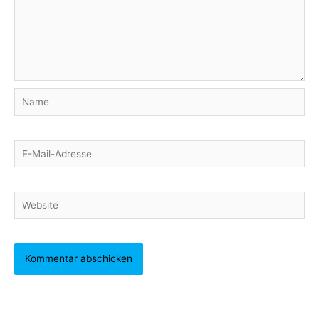
Name
E-
Mail-
Adresse
Website