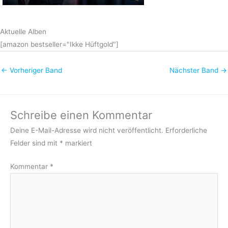
Aktuelle Alben
[amazon bestseller="Ikke Hüftgold"]
←
Vorheriger Band
Nächster Band
→
Schreibe einen Kommentar
Deine E-Mail-Adresse wird nicht veröffentlicht.
Erforderliche
Felder sind mit
*
markiert
Kommentar
*