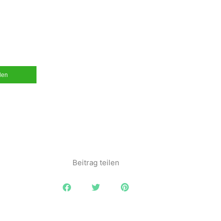
ilen
Beitrag teilen