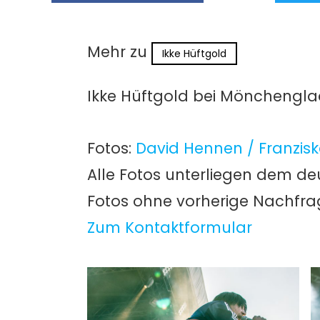
Mehr zu
Ikke Hüftgold
Ikke Hüftgold bei Mönchengla
Fotos:
David Hennen / Franziska
Alle Fotos unterliegen dem de
Fotos ohne vorherige Nachfr
Zum Kontaktformular