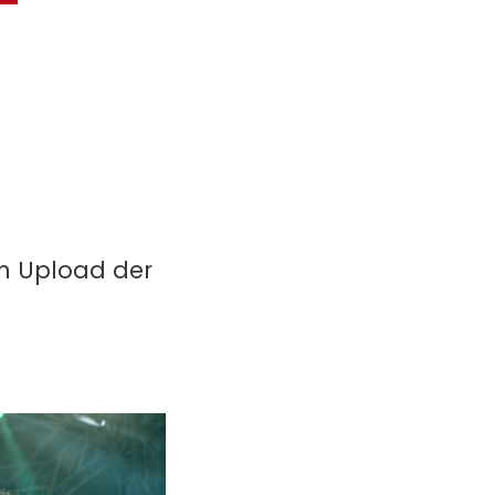
in Upload der