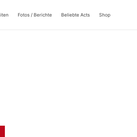
iten
Fotos / Berichte
Beliebte Acts
Shop