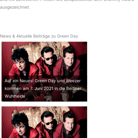
ausgezeichnet.
News & Aktuelle Beiträge zu Green Day
Auf ein Neues! Green Day und Weezer
kommen am 7. Juni 2021 in die Berliner
Wuhlheide