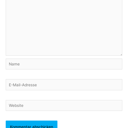
Name
E-
Mail-
Adresse
Website