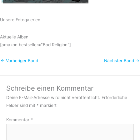
Unsere Fotogalerien
Aktuelle Alben
[amazon bestseller="Bad Religion"]
←
Vorheriger Band
Nächster Band
→
Schreibe einen Kommentar
Deine E-Mail-Adresse wird nicht veröffentlicht.
Erforderliche
Felder sind mit
*
markiert
Kommentar
*