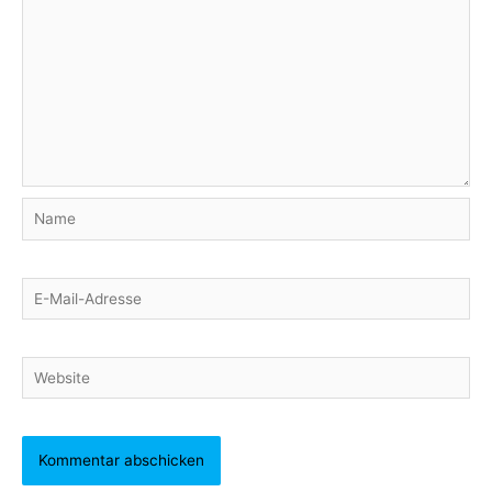
Name
E-
Mail-
Adresse
Website