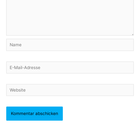
Name
E-
Mail-
Adresse
Website