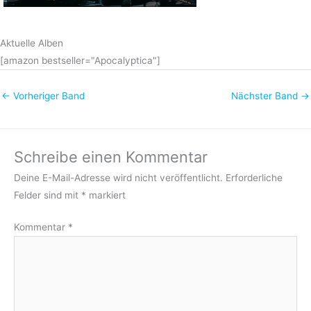
Aktuelle Alben
[amazon bestseller="Apocalyptica"]
←
Vorheriger Band
Nächster Band
→
Schreibe einen Kommentar
Deine E-Mail-Adresse wird nicht veröffentlicht.
Erforderliche
Felder sind mit
*
markiert
Kommentar
*