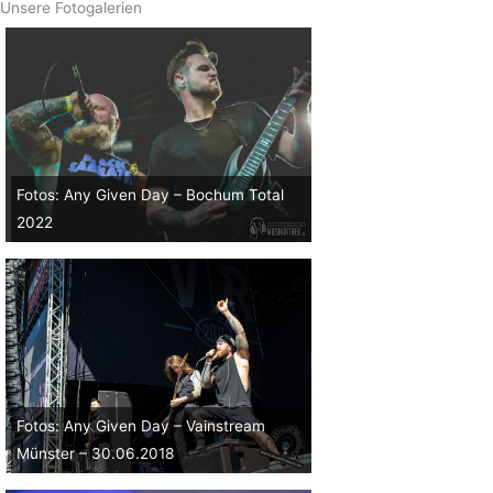
Unsere Fotogalerien
Fotos: Any Given Day – Bochum Total
2022
Fotos: Any Given Day – Vainstream
Münster – 30.06.2018