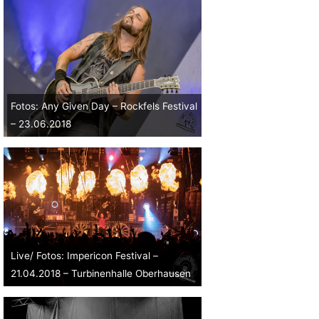
Fotos: Any Given Day – Rockfels Festival
– 23.06.2018
Live/ Fotos: Impericon Festival –
21.04.2018 – Turbinenhalle Oberhausen