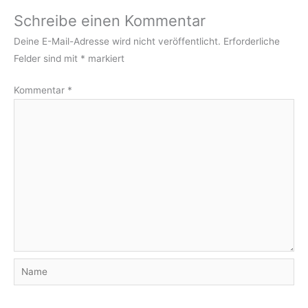
Schreibe einen Kommentar
Deine E-Mail-Adresse wird nicht veröffentlicht.
Erforderliche
Felder sind mit
*
markiert
Kommentar
*
Name