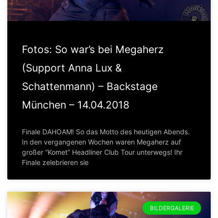
Fotos: So war’s bei Megaherz
(Support Anna Lux &
Schattenmann) – Backstage
München – 14.04.2018
Finale DAHOAM! So das Motto des heutigen Abends.
In den vergangenen Wochen waren Megaherz auf
großer “Komet” Headliner Club Tour unterwegs! Ihr
Finale zelebrieren sie
BILDERGALERIE