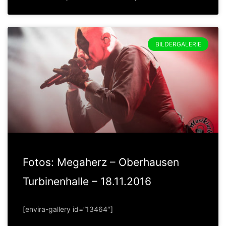
BILDERGALERIE
Fotos: Megaherz – Oberhausen
Turbinenhalle – 18.11.2016
[envira-gallery id=”13464″]