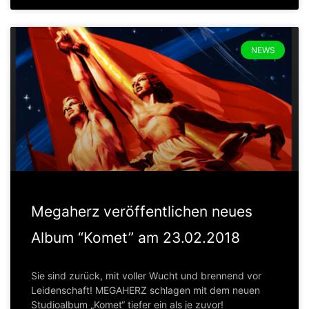
NEWS
Megaherz veröffentlichen neues
Album “Komet” am 23.02.2018
Sie sind zurück, mit voller Wucht und brennend vor
Leidenschaft! MEGAHERZ schlagen mit dem neuen
Studioalbum „Komet“ tiefer ein als je zuvor!