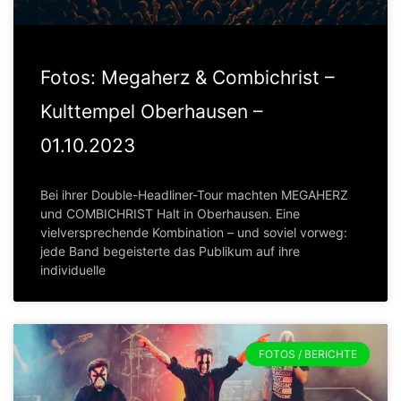
Fotos: Megaherz & Combichrist –
Kulttempel Oberhausen –
01.10.2023
Bei ihrer Double-Headliner-Tour machten MEGAHERZ
und COMBICHRIST Halt in Oberhausen. Eine
vielversprechende Kombination – und soviel vorweg:
jede Band begeisterte das Publikum auf ihre
individuelle
FOTOS / BERICHTE