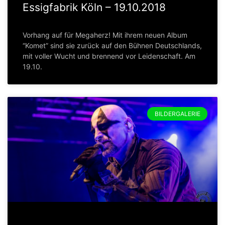
Essigfabrik Köln – 19.10.2018
Vorhang auf für Megaherz! Mit ihrem neuen Album
“Komet” sind sie zurück auf den Bühnen Deutschlands,
mit voller Wucht und brennend vor Leidenschaft. Am
19.10.
BILDERGALERIE