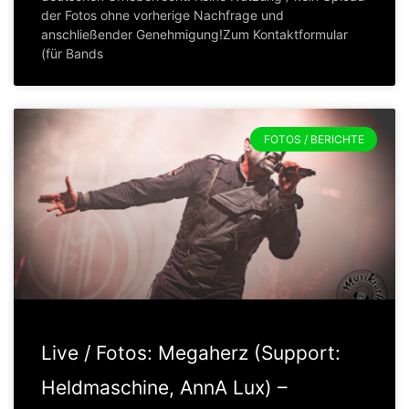
der Fotos ohne vorherige Nachfrage und
anschließender Genehmigung!Zum Kontaktformular
(für Bands
FOTOS / BERICHTE
Live / Fotos: Megaherz (Support:
Heldmaschine, AnnA Lux) –