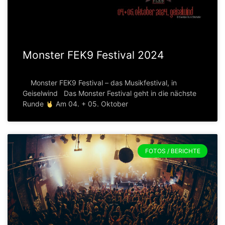
Monster FEK9 Festival 2024
Monster FEK9 Festival – das Musikfestival, in
Geiselwind Das Monster Festival geht in die nächste
Runde
Am 04. + 05. Oktober
FOTOS / BERICHTE