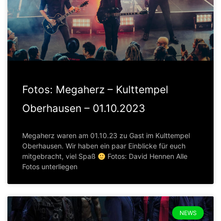
Fotos: Megaherz – Kulttempel
Oberhausen – 01.10.2023
Megaherz waren am 01.10.23 zu Gast im Kulttempel
Oberhausen. Wir haben ein paar Einblicke für euch
mitgebracht, viel Spaß
Fotos: David Hennen Alle
Fotos unterliegen
NEWS