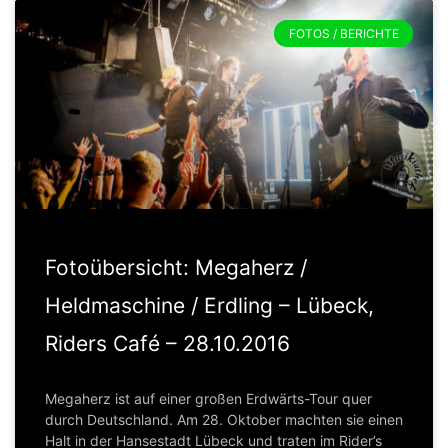
FOTOS / BERICHTE
Fotoübersicht: Megaherz /
Heldmaschine / Erdling – Lübeck,
Riders Café – 28.10.2016
Megaherz ist auf einer großen Erdwärts-Tour quer
durch Deutschland. Am 28. Oktober machten sie einen
Halt in der Hansestadt Lübeck und traten im Rider’s