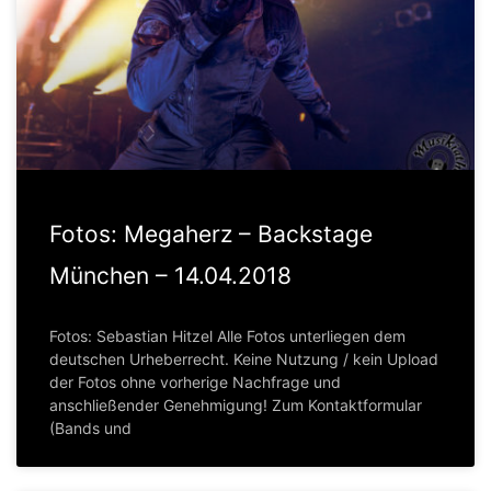
Fotos: Megaherz – Backstage
München – 14.04.2018
Fotos: Sebastian Hitzel Alle Fotos unterliegen dem
deutschen Urheberrecht. Keine Nutzung / kein Upload
der Fotos ohne vorherige Nachfrage und
anschließender Genehmigung! Zum Kontaktformular
(Bands und