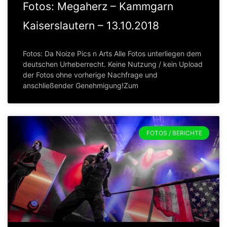
Fotos: Megaherz – Kammgarn
Kaiserslautern – 13.10.2018
Fotos: Da Noize Pics n Arts Alle Fotos unterliegen dem
deutschen Urheberrecht. Keine Nutzung / kein Upload
der Fotos ohne vorherige Nachfrage und
anschließender Genehmigung!Zum
FOTOS / BERICHTE