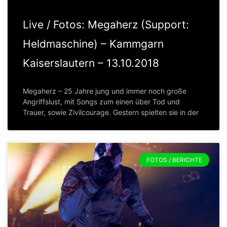
Live / Fotos: Megaherz (Support:
Heldmaschine) – Kammgarn
Kaiserslautern – 13.10.2018
Megaherz – 25 Jahre jung und immer noch große
Angriffslust, mit Songs zum einen über Tod und
Trauer, sowie Zivilcourage. Gestern spielten sie in der
FOTOS / BERICHTE