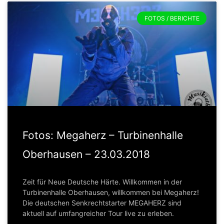
FOTOS / BERICHTE
Fotos: Megaherz – Turbinenhalle
Oberhausen – 23.03.2018
Zeit für Neue Deutsche Härte. Willkommen in der
Turbinenhalle Oberhausen, willkommen bei Megaherz!
Die deutschen Senkrechtstarter MEGAHERZ sind
aktuell auf umfangreicher Tour live zu erleben.