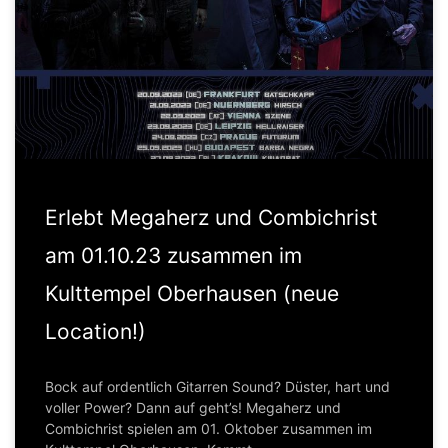
Erlebt Megaherz und Combichrist
am 01.10.23 zusammen im
Kulttempel Oberhausen (neue
Location!)
Bock auf ordentlich Gitarren Sound? Düster, hart und
voller Power? Dann auf geht’s! Megaherz und
Combichrist spielen am 01. Oktober zusammen im