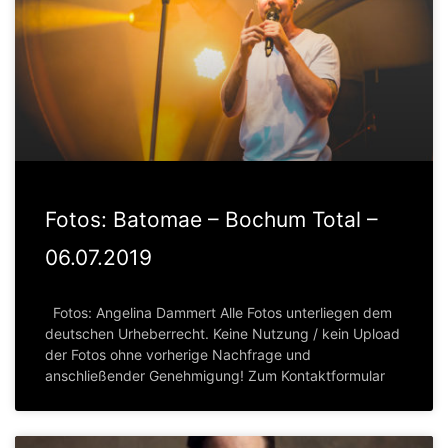
Fotos: Batomae – Bochum Total –
06.07.2019
Fotos: Angelina Dammert Alle Fotos unterliegen dem
deutschen Urheberrecht. Keine Nutzung / kein Upload
der Fotos ohne vorherige Nachfrage und
anschließender Genehmigung! Zum Kontaktformular