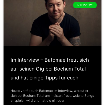
INTERVIEWS
Im Interview – Batomae freut sich
auf seinen Gig bei Bochum Total
und hat einige Tipps für euch
Heute verrät euch Batomae im Interview, worauf er
sich bei Bochum Total am meisten freut, welche Songs
er spielen wird und hat die ein oder