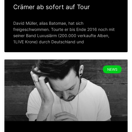
Crämer ab sofort auf Tour
David Müller, alias Batomae, hat sich
freigeschwommen. Tourte er bis Ende 2016 noch mit
seiner Band Luxuslärm (200.000 verkaufte Alben,
1LIVE Krone) durch Deutschland und
NEWS