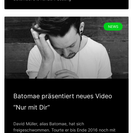
NEWS
Batomae präsentiert neues Video
“Nur mit Dir”
David Müller, alias Batomae, hat sich
freigeschwommen. Tourte er bis Ende 2016 noch mit