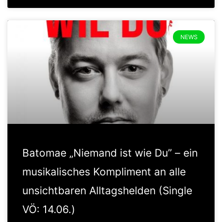
NEWS
Batomae „Niemand ist wie Du” – ein
musikalisches Kompliment an alle
unsichtbaren Alltagshelden (Single
VÖ: 14.06.)