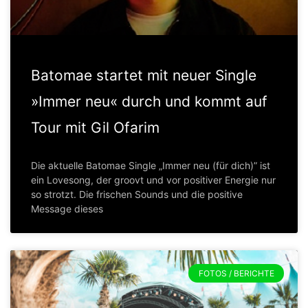
Batomae startet mit neuer Single
»Immer neu« durch und kommt auf
Tour mit Gil Ofarim
Die aktuelle Batomae Single „Immer neu (für dich)” ist
ein Lovesong, der groovt und vor positiver Energie nur
so strotzt. Die frischen Sounds und die positive
Message dieses
FOTOS / BERICHTE