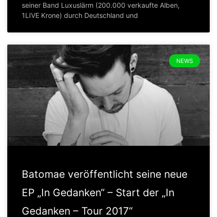
seiner Band Luxuslärm (200.000 verkaufte Alben,
1LIVE Krone) durch Deutschland und
NEWS
Batomae veröffentlicht seine neue
EP „In Gedanken“ – Start der „In
Gedanken – Tour 2017“