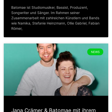
Batomae ist Studiomusiker, Bassist, Produzent,
Songwriter und Sänger. Im Rahmen seiner
Zusammenarbeit mit zahlreichen Künstlern und Bands
wie Namika, Stefanie Heinzmann, Ollie Gabriel, Fabian
Römer,
NEWS
Jana Crämer & Batomae mit ihrem