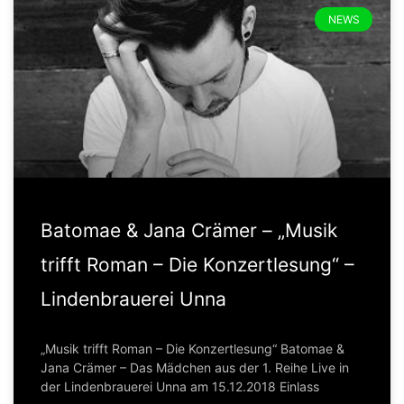
NEWS
Batomae & Jana Crämer – „Musik
trifft Roman – Die Konzertlesung“ –
Lindenbrauerei Unna
„Musik trifft Roman – Die Konzertlesung“ Batomae &
Jana Crämer – Das Mädchen aus der 1. Reihe Live in
der Lindenbrauerei Unna am 15.12.2018 Einlass