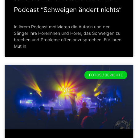
Podcast “Schweigen ändert nichts”
In ihrem Podcast motivieren die Autorin und der
Sänger ihre Hörerinnen und Hörer, das Schweigen zu
brechen und Probleme offen anzusprechen. Für ihren
Mut in
FOTOS / BERICHTE