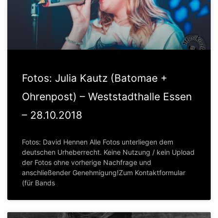
Fotos: Julia Kautz (Batomae +
Ohrenpost) – Weststadthalle Essen
– 28.10.2018
Fotos: David Hennen Alle Fotos unterliegen dem
deutschen Urheberrecht. Keine Nutzung / kein Upload
der Fotos ohne vorherige Nachfrage und
anschließender Genehmigung!Zum Kontaktformular
(für Bands