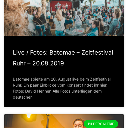
Live / Fotos: Batomae – Zeltfestival
Ruhr – 20.08.2019
Batomae spielte am 20. August live beim Zeltfestival
Ruhr. Ein paar Einblicke vom Konzert findet ihr hier.
Fotos: David Hennen Alle Fotos unterliegen dem
deutschen
BILDERGALERIE