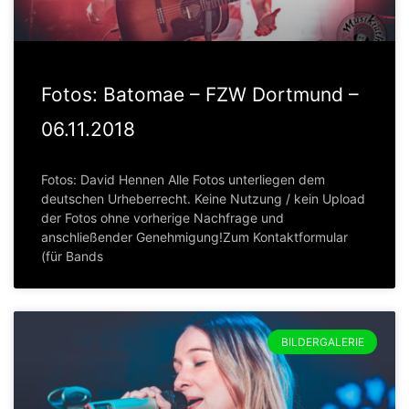
Fotos: Batomae – FZW Dortmund –
06.11.2018
Fotos: David Hennen Alle Fotos unterliegen dem
deutschen Urheberrecht. Keine Nutzung / kein Upload
der Fotos ohne vorherige Nachfrage und
anschließender Genehmigung!Zum Kontaktformular
(für Bands
BILDERGALERIE