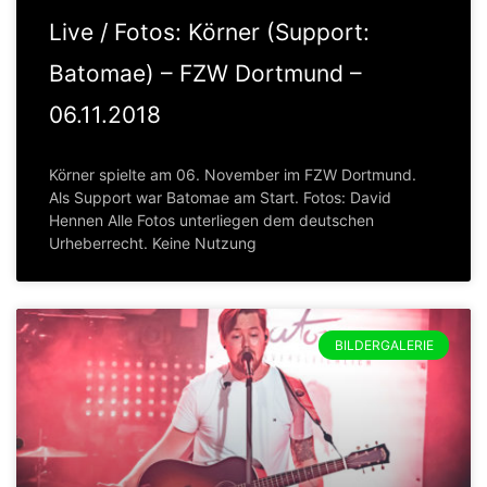
Live / Fotos: Körner (Support:
Batomae) – FZW Dortmund –
06.11.2018
Körner spielte am 06. November im FZW Dortmund.
Als Support war Batomae am Start. Fotos: David
Hennen Alle Fotos unterliegen dem deutschen
Urheberrecht. Keine Nutzung
BILDERGALERIE