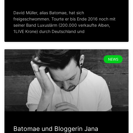
David Müller, alias Batomae, hat sich
freigeschwommen. Tourte er bis Ende 2016 noch mit
seiner Band Luxuslärm (200.000 verkaufte Alben,
1LIVE Krone) durch Deutschland und
NEWS
Batomae und Bloggerin Jana