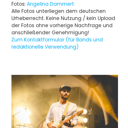
Fotos:
Angelina Dammert
Alle Fotos unterliegen dem deutschen
Urheberrecht. Keine Nutzung / kein Upload
der Fotos ohne vorherige Nachfrage und
anschließender Genehmigung!
Zum Kontaktformular (für Bands und
redaktionelle Verwendung)