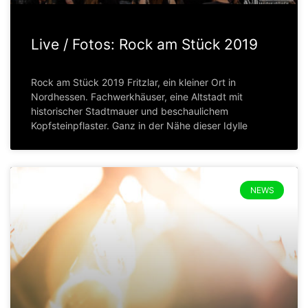
Live / Fotos: Rock am Stück 2019
Rock am Stück 2019 Fritzlar, ein kleiner Ort in
Nordhessen. Fachwerkhäuser, eine Altstadt mit
historischer Stadtmauer und beschaulichem
Kopfsteinpflaster. Ganz in der Nähe dieser Idylle
NEWS