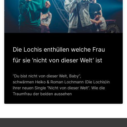
Die Lochis enthüllen welche Frau
für sie ‘nicht von dieser Welt’ ist
“Du bist nicht von dieser Welt, Baby”,
schwärmen Heiko & Roman Lochmann (Die Lochis)in
ihrer neuen Single “Nicht von dieser Welt”. Wie die
Traumfrau der beiden aussehen