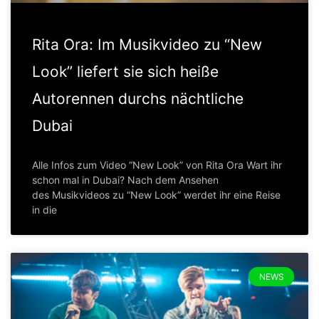
Rita Ora: Im Musikvideo zu “New
Look” liefert sie sich heiße
Autorennen durchs nächtliche
Dubai
Alle Infos zum Video “New Look” von Rita Ora Wart ihr
schon mal in Dubai? Nach dem Ansehen
des Musikvideos zu “New Look” werdet ihr eine Reise
in die
NEWS