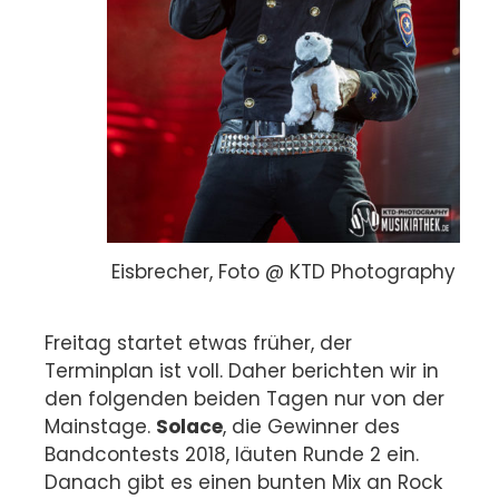
Eisbrecher, Foto @ KTD Photography
Freitag startet etwas früher, der
Terminplan ist voll. Daher berichten wir in
den folgenden beiden Tagen nur von der
Mainstage.
Solace
, die Gewinner des
Bandcontests 2018, läuten Runde 2 ein.
Danach gibt es einen bunten Mix an Rock