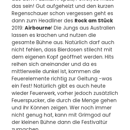
das sein! Gut aufgeheizt und den kurzen
Regenschauer schon vergessen geht es
dann zum Headliner des
Rock am Stück
2019:
Airbourne
! Die Jungs aus Australien
lassen es krachen und nutzen die
gesamte Bühne aus. Natürlich darf auch
nicht fehlen, dass Bierdosen stilecht mit
dem eigenen Kopf geöffnet werden. Hits
reihen sich aneinander und da es
mittlerweile dunkel ist, kommen die
Feuerelemente richtig zur Geltung -was
ein Fest! Natürlich gibt es auch heute
wieder Feuerwerk, vorher jedoch zusätzlich
Feuerspucker, die durch die Menge gehen
und ihr Können zeigen. Wer noch immer
nicht genug hat, kann mit Grimgod auf
der kleinen Bühne dann die Festivaltür
zumachen.