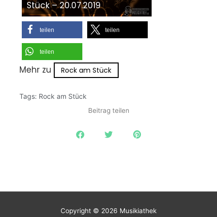
Stück – 20.07.2019
teilen
teilen
teilen
Mehr zu
Rock am Stück
Tags:
Rock am Stück
Beitrag teilen
Copyright © 2026
Musikiathek