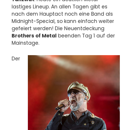
lastiges Lineup. An allen Tagen gibt es
nach dem Hauptact noch eine Band als
Midnight-Special, so kann einfach weiter
gefeiert werden! Die Neuentdeckung
Brothers of Metal
beenden Tag 1 auf der
Mainstage.
Der