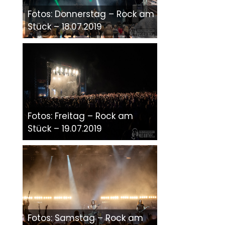
Fotos: Donnerstag – Rock am
Stück – 18.07.2019
Fotos: Freitag – Rock am
Stück – 19.07.2019
Fotos: Samstag – Rock am