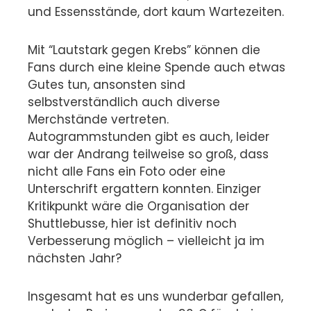
und Essensstände, dort kaum Wartezeiten.
Mit “Lautstark gegen Krebs” können die
Fans durch eine kleine Spende auch etwas
Gutes tun, ansonsten sind
selbstverständlich auch diverse
Merchstände vertreten.
Autogrammstunden gibt es auch, leider
war der Andrang teilweise so groß, dass
nicht alle Fans ein Foto oder eine
Unterschrift ergattern konnten. Einziger
Kritikpunkt wäre die Organisation der
Shuttlebusse, hier ist definitiv noch
Verbesserung möglich – vielleicht ja im
nächsten Jahr?
Insgesamt hat es uns wunderbar gefallen,