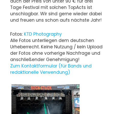
auch der Preis von unter 90 € für drei
Tage Festival mit solchen TopActs ist
unschlagbar. Wir sind gerne wieder dabei
und freuen uns schon aufs nächste Jahr!
Fotos:
KTD Photography
Alle Fotos unterliegen dem deutschen
Urheberrecht. Keine Nutzung / kein Upload
der Fotos ohne vorherige Nachfrage und
anschließender Genehmigung!
Zum Kontaktformular (für Bands und
redaktionelle Verwendung)