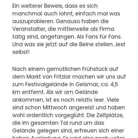
Ein weiterer Beweis, dass es sich
manchmal auch lohnt, einfach mal was
auszuprobieren. Genauso haben die
Veranstalter, die mittlerweile als Firma
tätig sind, angefangen. Als Fans für Fans.
Und was sie jetzt auf die Beine stellen…lest
selbst!
Nach einem gemütlichen Frühstück auf
dem Markt von Fritzlar machen wir uns auf
zum Festivalgelände in Geismar, ca. 4,5
km entfernt. Als wir am Gelände
ankommen, ist es noch relativ leer. Viele
sind schon Mittwoch angereist und haben
wohl ordentlich vorgeglüht. Die Zeltplätze,
die im gesamten Tal rund um das
Gelände gelegen sind, erfreuen sich einer