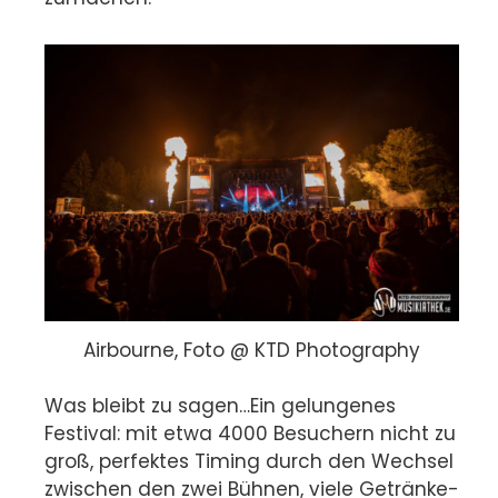
Airbourne, Foto @ KTD Photography
Was bleibt zu sagen…Ein gelungenes
Festival: mit etwa 4000 Besuchern nicht zu
groß, perfektes Timing durch den Wechsel
zwischen den zwei Bühnen, viele Getränke-