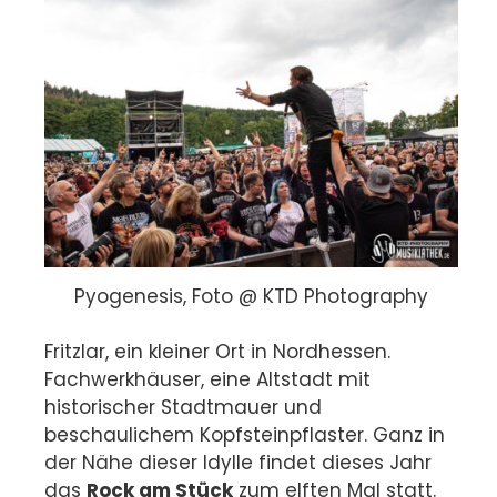
Pyogenesis, Foto @ KTD Photography
Fritzlar, ein kleiner Ort in Nordhessen.
Fachwerkhäuser, eine Altstadt mit
historischer Stadtmauer und
beschaulichem Kopfsteinpflaster. Ganz in
der Nähe dieser Idylle findet dieses Jahr
das
Rock am Stück
zum elften Mal statt.