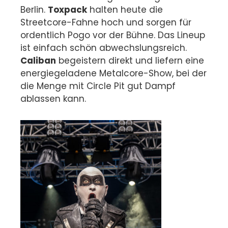
Berlin.
Toxpack
halten heute die
Streetcore-Fahne hoch und sorgen für
ordentlich Pogo vor der Bühne. Das Lineup
ist einfach schön abwechslungsreich.
Caliban
begeistern direkt und liefern eine
energiegeladene Metalcore-Show, bei der
die Menge mit Circle Pit gut Dampf
ablassen kann.