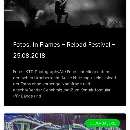
Fotos: In Flames – Reload Festival –
25.08.2018
Fotos: KTD PhotographyAlle Fotos unterliegen dem
deutschen Urheberrecht. Keine Nutzung / kein Upload
der Fotos ohne vorherige Nachfrage und
anschließender Genehmigung!Zum Kontaktformular
(für Bands und
BILDERGALERIE