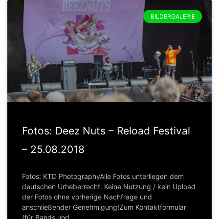
BILDERGALERIE
Fotos: Deez Nuts – Reload Festival
– 25.08.2018
Fotos: KTD PhotographyAlle Fotos unterliegen dem
deutschen Urheberrecht. Keine Nutzung / kein Upload
der Fotos ohne vorherige Nachfrage und
anschließender Genehmigung!Zum Kontaktformular
(für Bands und