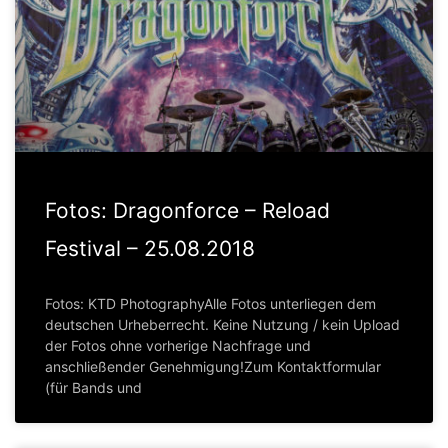
Fotos: Dragonforce – Reload
Festival – 25.08.2018
Fotos: KTD PhotographyAlle Fotos unterliegen dem
deutschen Urheberrecht. Keine Nutzung / kein Upload
der Fotos ohne vorherige Nachfrage und
anschließender Genehmigung!Zum Kontaktformular
(für Bands und