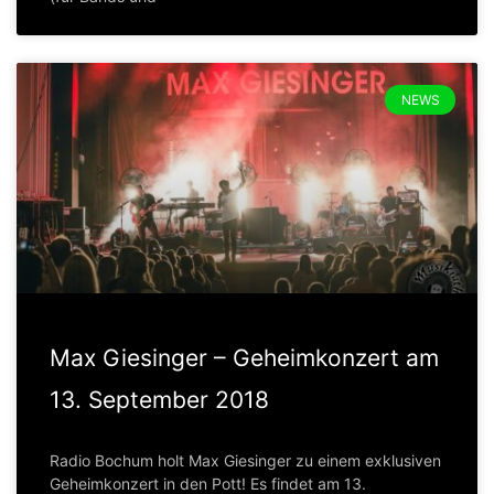
NEWS
Max Giesinger – Geheimkonzert am
13. September 2018
Radio Bochum holt Max Giesinger zu einem exklusiven
Geheimkonzert in den Pott! Es findet am 13.