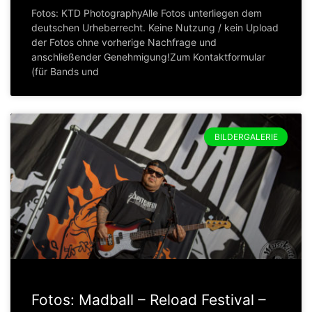
Fotos: KTD PhotographyAlle Fotos unterliegen dem
deutschen Urheberrecht. Keine Nutzung / kein Upload
der Fotos ohne vorherige Nachfrage und
anschließender Genehmigung!Zum Kontaktformular
(für Bands und
BILDERGALERIE
Fotos: Madball – Reload Festival –