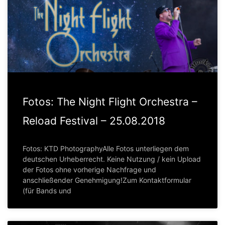
Fotos: The Night Flight Orchestra –
Reload Festival – 25.08.2018
Fotos: KTD PhotographyAlle Fotos unterliegen dem
deutschen Urheberrecht. Keine Nutzung / kein Upload
der Fotos ohne vorherige Nachfrage und
anschließender Genehmigung!Zum Kontaktformular
(für Bands und