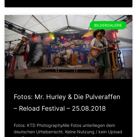
BILDERGALERIE
Fotos: Mr. Hurley & Die Pulveraffen
– Reload Festival – 25.08.2018
Fotos: KTD PhotographyAlle Fotos unterliegen dem
deutschen Urheberrecht. Keine Nutzung / kein Upload