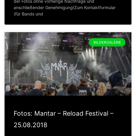
der Fotos ohne vorherige Nachfrage und
anschließender Genehmigung!Zum Kontaktformular
(für Bands und
BILDERGALERIE
Fotos: Mantar – Reload Festival –
25.08.2018