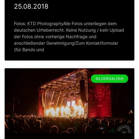
25.08.2018
Fotos: KTD PhotographyAlle Fotos unterliegen dem
deutschen Urheberrecht. Keine Nutzung / kein Upload
der Fotos ohne vorherige Nachfrage und
anschließender Genehmigung!Zum Kontaktformular
(für Bands und
BILDERGALERIE