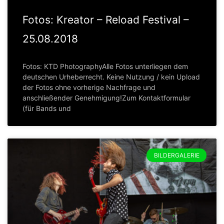
Fotos: Kreator – Reload Festival –
25.08.2018
Fotos: KTD PhotographyAlle Fotos unterliegen dem
deutschen Urheberrecht. Keine Nutzung / kein Upload
der Fotos ohne vorherige Nachfrage und
anschließender Genehmigung!Zum Kontaktformular
(für Bands und
BILDERGALERIE