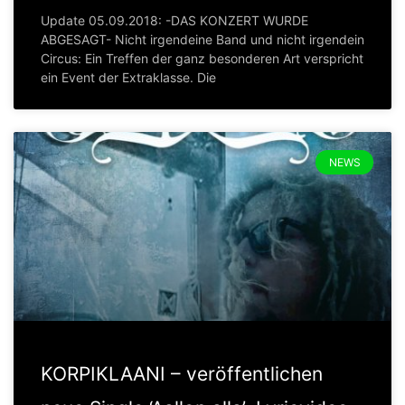
Update 05.09.2018: -DAS KONZERT WURDE
ABGESAGT- Nicht irgendeine Band und nicht irgendein
Circus: Ein Treffen der ganz besonderen Art verspricht
ein Event der Extraklasse. Die
NEWS
KORPIKLAANI – veröffentlichen