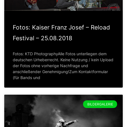
Fotos: Kaiser Franz Josef – Reload
Festival – 25.08.2018
Fotos: KTD PhotographyAlle Fotos unterliegen dem
deutschen Urheberrecht. Keine Nutzung / kein Upload
der Fotos ohne vorherige Nachfrage und
anschließender Genehmigung!Zum Kontaktformular
(für Bands und
BILDERGALERIE