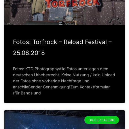
Fotos: Torfrock – Reload Festival –
25.08.2018
Fotos: KTD PhotographyAlle Fotos unterliegen dem
deutschen Urheberrecht. Keine Nutzung / kein Upload
der Fotos ohne vorherige Nachfrage und
anschließender Genehmigung!Zum Kontaktformular
(für Bands und
BILDERGALERIE