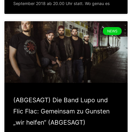
September 2018 ab 20.00 Uhr statt. Wo genau es
NEWS
(ABGESAGT) Die Band Lupo und
Flic Flac: Gemeinsam zu Gunsten
„wir helfen“ (ABGESAGT)