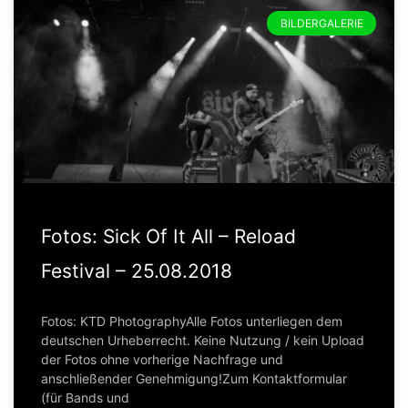
BILDERGALERIE
Fotos: Sick Of It All – Reload
Festival – 25.08.2018
Fotos: KTD PhotographyAlle Fotos unterliegen dem
deutschen Urheberrecht. Keine Nutzung / kein Upload
der Fotos ohne vorherige Nachfrage und
anschließender Genehmigung!Zum Kontaktformular
(für Bands und