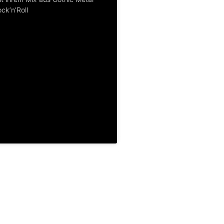
ck’n’Roll