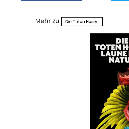
Mehr zu
Die Toten Hosen