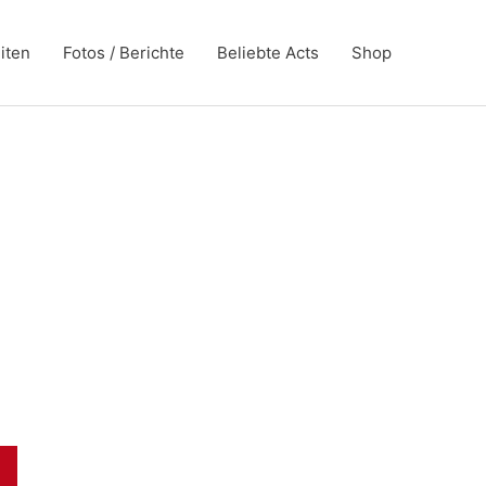
iten
Fotos / Berichte
Beliebte Acts
Shop