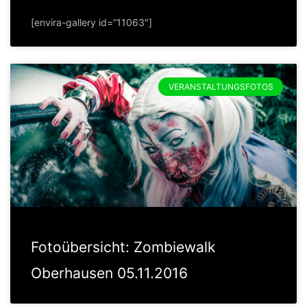
[envira-gallery id=”11063″]
VERANSTALTUNGSFOTOS
Fotoübersicht: Zombiewalk
Oberhausen 05.11.2016