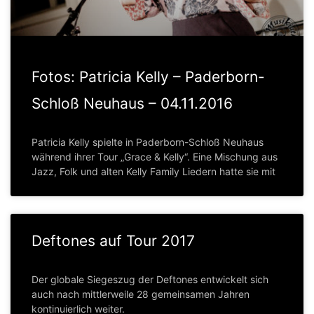
Fotos: Patricia Kelly – Paderborn-
Schloß Neuhaus – 04.11.2016
Patricia Kelly spielte in Paderborn-Schloß Neuhaus
während ihrer Tour „Grace & Kelly“. Eine Mischung aus
Jazz, Folk und alten Kelly Family Liedern hatte sie mit
Deftones auf Tour 2017
Der globale Siegeszug der Deftones entwickelt sich
auch nach mittlerweile 28 gemeinsamen Jahren
kontinuierlich weiter.