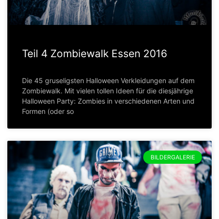
Teil 4 Zombiewalk Essen 2016
Die 45 gruseligsten Halloween Verkleidungen auf dem
Zombiewalk. Mit vielen tollen Ideen für die diesjährige
Halloween Party: Zombies in verschiedenen Arten und
Formen (oder so
BILDERGALERIE