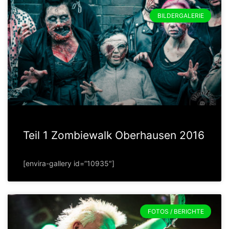
BILDERGALERIE
Teil 1 Zombiewalk Oberhausen 2016
[envira-gallery id=”10935″]
FOTOS / BERICHTE