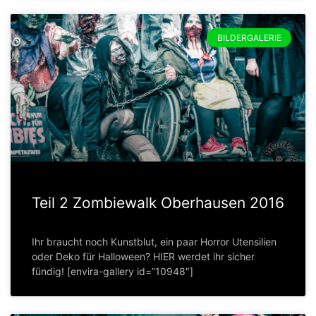
BILDERGALERIE
Teil 2 Zombiewalk Oberhausen 2016
Ihr braucht noch Kunstblut, ein paar Horror Utensilien
oder Deko für Halloween? HIER werdet ihr sicher
fündig! [envira-gallery id=”10948″]