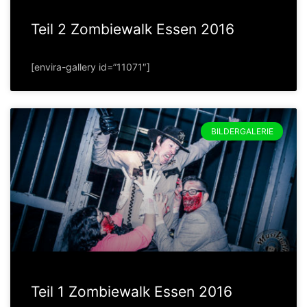
Teil 2 Zombiewalk Essen 2016
[envira-gallery id=”11071″]
BILDERGALERIE
Teil 1 Zombiewalk Essen 2016