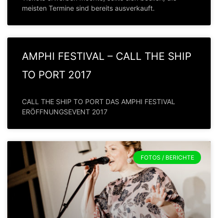
meisten Termine sind bereits ausverkauft.
AMPHI FESTIVAL – CALL THE SHIP
TO PORT 2017
CALL THE SHIP TO PORT DAS AMPHI FESTIVAL
ERÖFFNUNGSEVENT 2017
FOTOS / BERICHTE