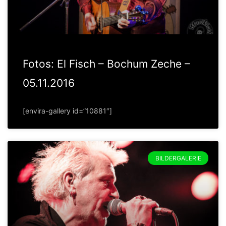
Fotos: El Fisch – Bochum Zeche –
05.11.2016
[envira-gallery id=”10881″]
BILDERGALERIE