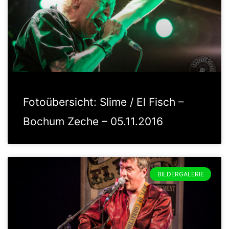
Fotoübersicht: Slime / El Fisch –
Bochum Zeche – 05.11.2016
BILDERGALERIE