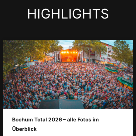
HIGHLIGHTS
Bochum Total 2026 – alle Fotos im
Überblick