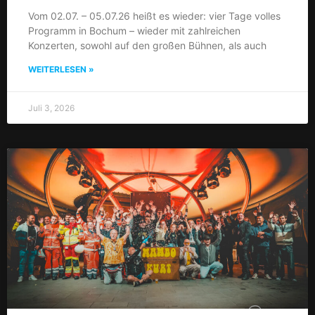
Vom 02.07. – 05.07.26 heißt es wieder: vier Tage volles
Programm in Bochum – wieder mit zahlreichen
Konzerten, sowohl auf den großen Bühnen, als auch
WEITERLESEN »
Juli 3, 2026