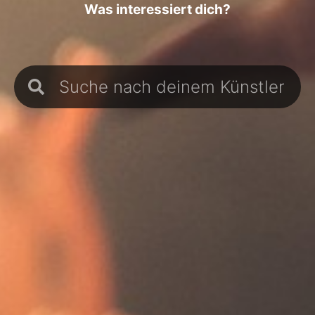
Was interessiert dich?
Suche
Suche