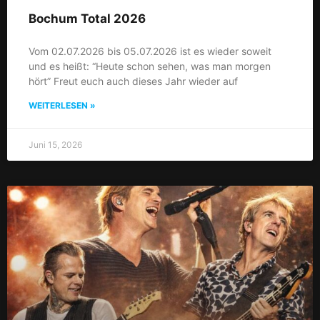
Bochum Total 2026
Vom 02.07.2026 bis 05.07.2026 ist es wieder soweit
und es heißt: “Heute schon sehen, was man morgen
hört” Freut euch auch dieses Jahr wieder auf
WEITERLESEN »
Juni 15, 2026