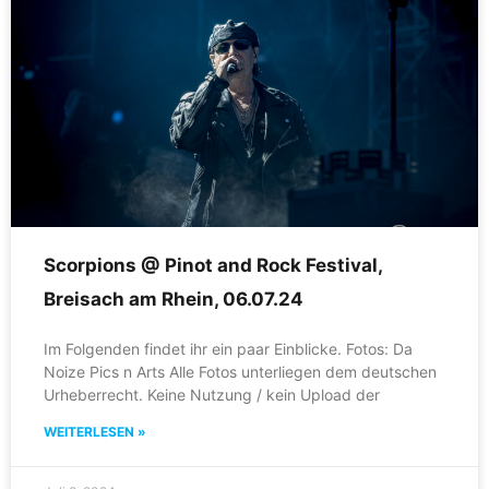
Scorpions @ Pinot and Rock Festival,
Breisach am Rhein, 06.07.24
Im Folgenden findet ihr ein paar Einblicke. Fotos: Da
Noize Pics n Arts Alle Fotos unterliegen dem deutschen
Urheberrecht. Keine Nutzung / kein Upload der
WEITERLESEN »