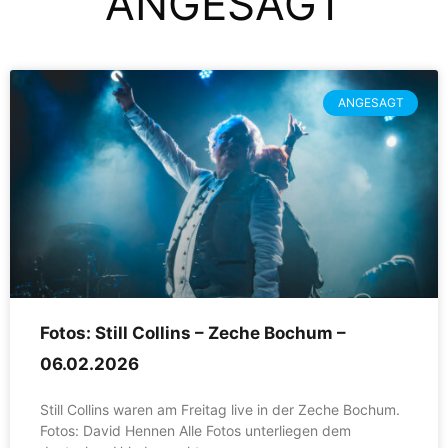
ANGESAGT
ANGESAGT
Fotos: Still Collins – Zeche Bochum –
06.02.2026
Still Collins waren am Freitag live in der Zeche Bochum.
Fotos: David Hennen Alle Fotos unterliegen dem