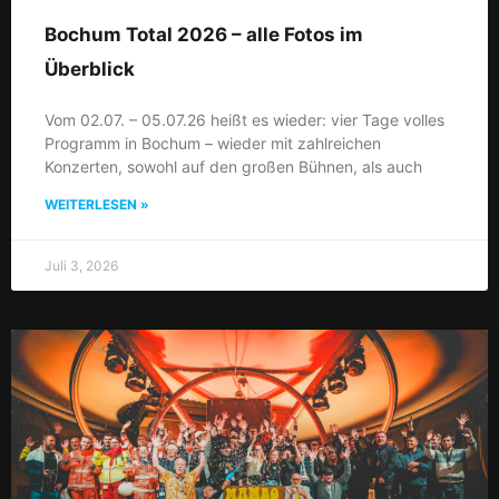
Bochum Total 2026 – alle Fotos im
Überblick
Vom 02.07. – 05.07.26 heißt es wieder: vier Tage volles
Programm in Bochum – wieder mit zahlreichen
Konzerten, sowohl auf den großen Bühnen, als auch
WEITERLESEN »
Juli 3, 2026