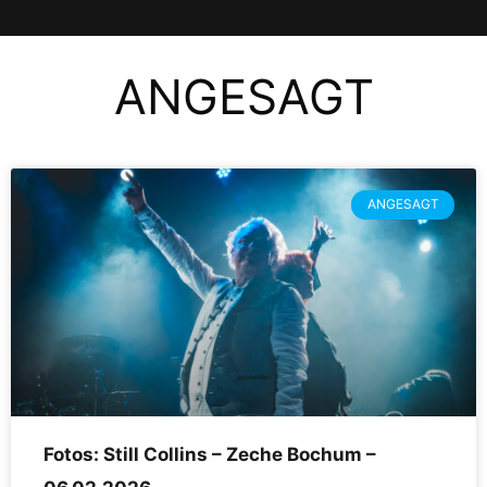
ANGESAGT
ANGESAGT
Fotos: Still Collins – Zeche Bochum –