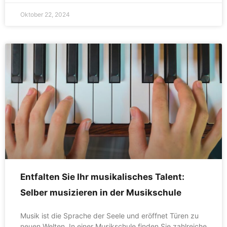
Oktober 22, 2024
Entfalten Sie Ihr musikalisches Talent:
Selber musizieren in der Musikschule
Musik ist die Sprache der Seele und eröffnet Türen zu
neuen Welten. In einer Musikschule finden Sie zahlreiche