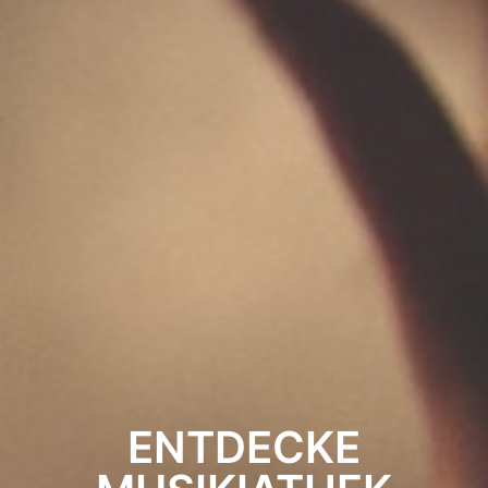
ENTDECKE