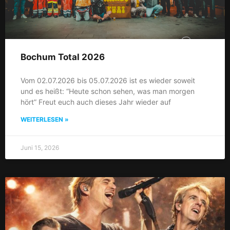
Bochum Total 2026
Vom 02.07.2026 bis 05.07.2026 ist es wieder soweit
und es heißt: “Heute schon sehen, was man morgen
hört” Freut euch auch dieses Jahr wieder auf
WEITERLESEN »
Juni 15, 2026