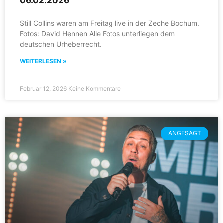
06.02.2026
Still Collins waren am Freitag live in der Zeche Bochum.
Fotos: David Hennen Alle Fotos unterliegen dem
deutschen Urheberrecht.
WEITERLESEN »
Februar 12, 2026
Keine Kommentare
ANGESAGT