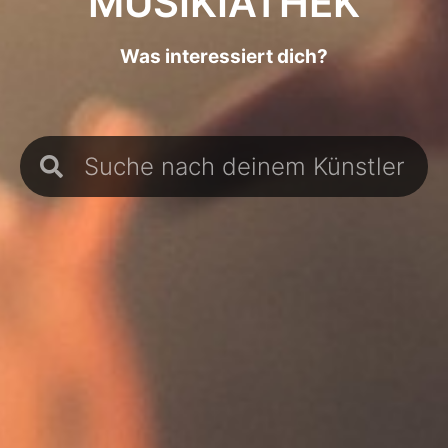
MUSIKIATHEK
Was interessiert dich?
Suche
Suche