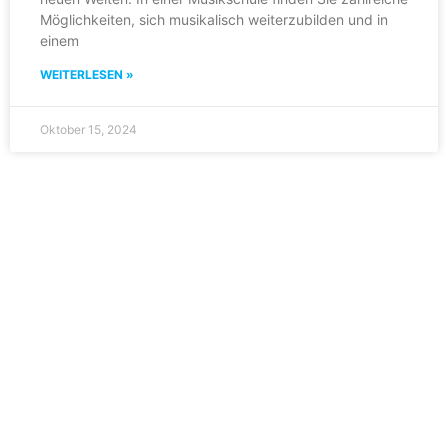
Möglichkeiten, sich musikalisch weiterzubilden und in
einem
WEITERLESEN »
Oktober 15, 2024