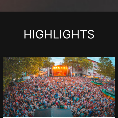
HIGHLIGHTS