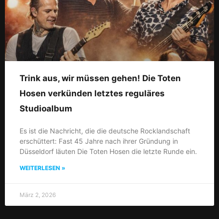
Trink aus, wir müssen gehen! Die Toten
Hosen verkünden letztes reguläres
Studioalbum
Es ist die Nachricht, die die deutsche Rocklandschaft
erschüttert: Fast 45 Jahre nach ihrer Gründung in
Düsseldorf läuten Die Toten Hosen die letzte Runde ein.
WEITERLESEN »
März 2, 2026