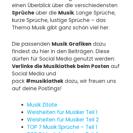
einen Überblick über die verschiedensten
Sprüche
über die
Musik
. Lange Sprüche,
kurze Sprüche, lustige Sprüche – das
Thema Musik gibt ganz schön viel her.
Die passenden
Musik Grafiken
dazu
findest du hier in den Beiträgen. Diese
dürfen für Social Media genutzt werden:
Verlinke die Musikiathek beim Posten
auf
Social Media und
pack
#musikiathek
dazu, wir freuen uns
auf deine Postings!
Musik Zitate
Weisheiten für Musiker Teil 1
Weisheiten für Musiker Teil 2
TOP 7 Musik Sprüche – Teil 1