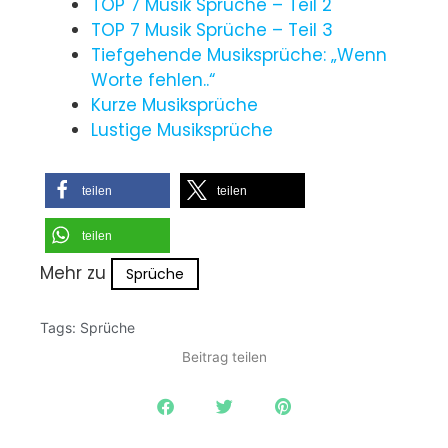
TOP 7 Musik Sprüche – Teil 2
TOP 7 Musik Sprüche – Teil 3
Tiefgehende Musiksprüche: „Wenn
Worte fehlen..“
Kurze Musiksprüche
Lustige Musiksprüche
teilen
teilen
teilen
Mehr zu
Sprüche
Tags:
Sprüche
Beitrag teilen