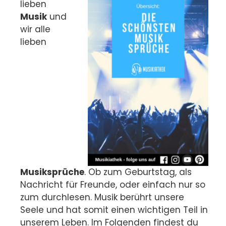
lieben
Musik
und
wir alle
lieben
Musiksprüche
. Ob zum Geburtstag, als
Nachricht für Freunde, oder einfach nur so
zum durchlesen. Musik berührt unsere
Seele und hat somit einen wichtigen Teil in
unserem Leben. Im Folgenden findest du