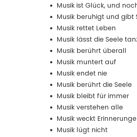
Musik ist Glück, und noc
Musik beruhigt und gibt
Musik rettet Leben
Musik lässt die Seele ta
Musik berührt überall
Musik muntert auf
Musik endet nie
Musik berührt die Seele
Musik bleibt für immer
Musik verstehen alle
Musik weckt Erinnerung
Musik lügt nicht