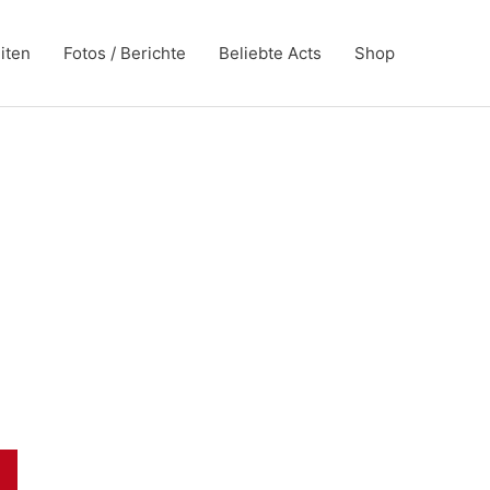
iten
Fotos / Berichte
Beliebte Acts
Shop