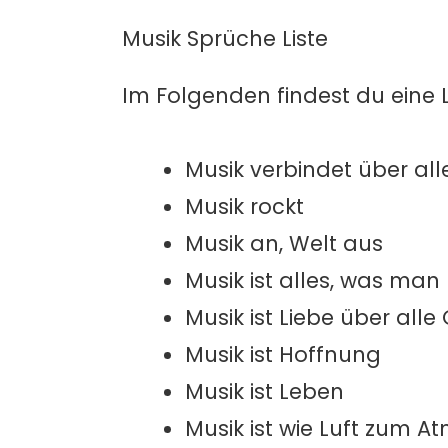
Musik Sprüche Liste
Im Folgenden findest du eine 
Musik verbindet über al
Musik rockt
Musik an, Welt aus
Musik ist alles, was man
Musik ist Liebe über all
Musik ist Hoffnung
Musik ist Leben
Musik ist wie Luft zum A