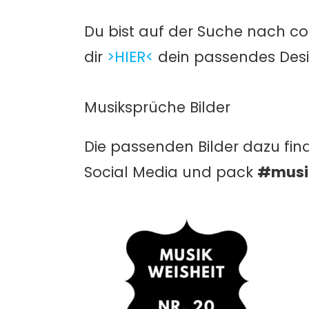
Du bist auf der Suche nach co
dir
>HIER<
dein passendes Desi
Musiksprüche Bilder
Die passenden Bilder dazu find
Social Media und pack
#musi