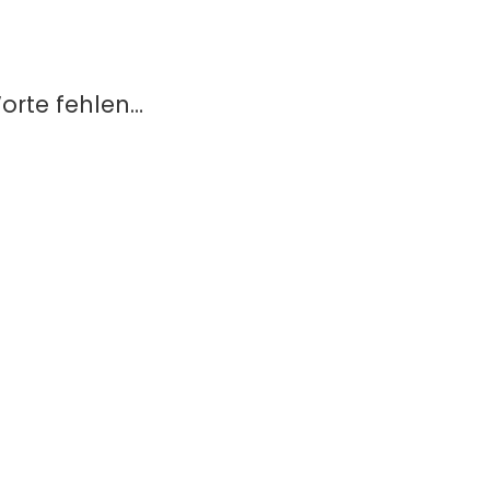
orte fehlen…