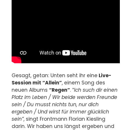
Gesagt, getan: Unten seht ihr eine
Live-
Session mit “Allein”
, einem Song des
neuen Albums
“Regen”
. “
Ich such dir einen
Platz im Leben / Wir beide werden Freunde
sein / Du musst nichts tun, nur dich
ergeben / Und wirst für immer glücklich
sein”
, singt Frontmann Florian Kiesling
darin. Wir haben uns längst ergeben und