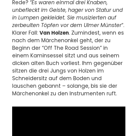
Rede?
“Es waren einmal drei Knaben,
unbefleckt im Geiste, hager von Statur und
in Lumpen gekleidet. Sie musizierten auf
zerbeulten Töpfen vor dem Ulmer Münster
“.
Klarer Fall:
Van Holzen
. Zumindest, wenn es
nach dem Märchenonkel geht, der zu
Beginn der “Off The Road Session” in
einem Kaminsessel sitzt und aus seinem
dicken alten Buch vorliest. Ihm gegenüber
sitzen die drei Jungs von Holzen im
Schneidersitz auf dem Boden und
lauschen gebannt – solange, bis sie der
Märchenonkel zu den Instrumenten ruft.