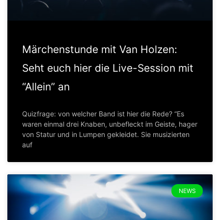
Märchenstunde mit Van Holzen:
Seht euch hier die Live-Session mit
“Allein” an
Quizfrage: von welcher Band ist hier die Rede? “Es
waren einmal drei Knaben, unbefleckt im Geiste, hager
von Statur und in Lumpen gekleidet. Sie musizierten
auf
NEWS