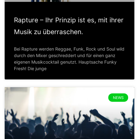
Rapture – Ihr Prinzip ist es, mit ihrer
Musik zu überraschen.
Bei Rapture werden Reggae, Funk, Rock und Soul wild
durch den Mixer geschreddert und für einen ganz
eigenen Musikcocktail genutzt. Hauptsache Funky
Fresh! Die junge
NEWS