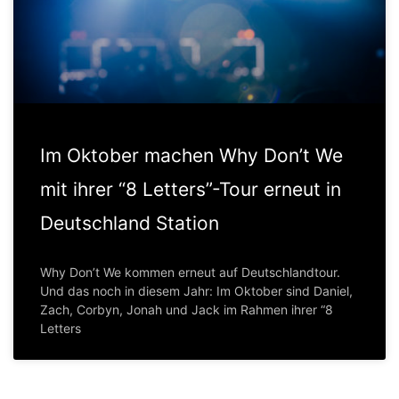
Im Oktober machen Why Don’t We
mit ihrer “8 Letters”-Tour erneut in
Deutschland Station
Why Don’t We kommen erneut auf Deutschlandtour.
Und das noch in diesem Jahr: Im Oktober sind Daniel,
Zach, Corbyn, Jonah und Jack im Rahmen ihrer “8
Letters