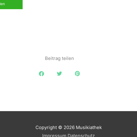
ilen
Beitrag teilen
Copyright © 2026
Musikiathek
Impressum
Datenschutz