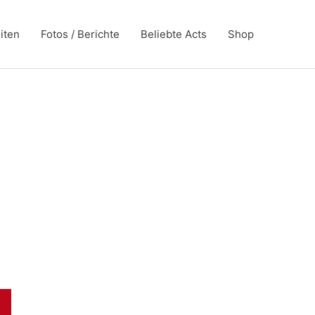
iten
Fotos / Berichte
Beliebte Acts
Shop