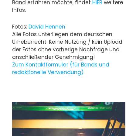
Band erfahren möchte, findet
HIER
weitere
Infos.
Fotos:
David Hennen
Alle Fotos unterliegen dem deutschen
Urheberrecht. Keine Nutzung / kein Upload
der Fotos ohne vorherige Nachfrage und
anschließender Genehmigung!
Zum Kontaktformular (für Bands und
redaktionelle Verwendung)