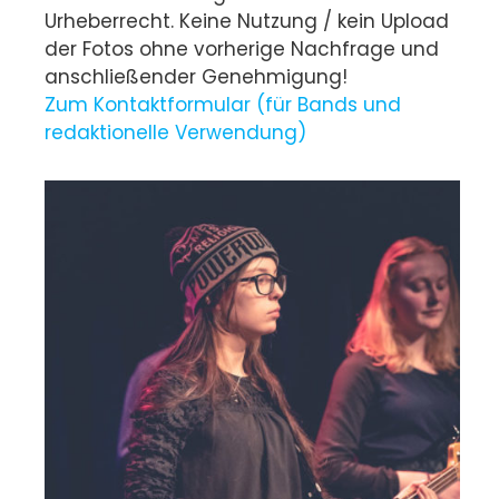
Urheberrecht. Keine Nutzung / kein Upload
der Fotos ohne vorherige Nachfrage und
anschließender Genehmigung!
Zum Kontaktformular (für Bands und
redaktionelle Verwendung)