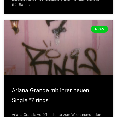
(für Bands
NEWS
Ariana Grande mit ihrer neuen
Single “7 rings”
Ariana Grande veröffentlichte zum Wochenende den