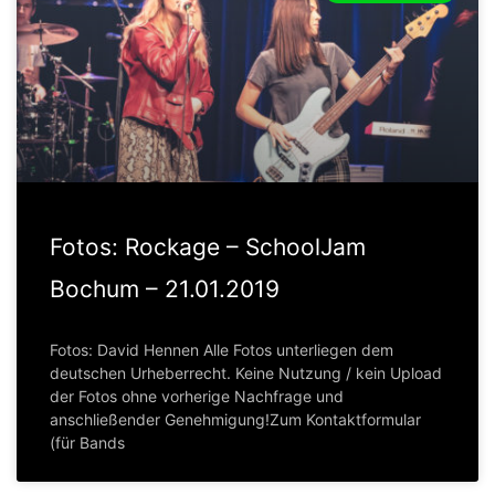
Fotos: Rockage – SchoolJam
Bochum – 21.01.2019
Fotos: David Hennen Alle Fotos unterliegen dem
deutschen Urheberrecht. Keine Nutzung / kein Upload
der Fotos ohne vorherige Nachfrage und
anschließender Genehmigung!Zum Kontaktformular
(für Bands