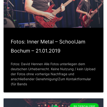
Fotos: Inner Metal – SchoolJam
Bochum – 21.01.2019
Fotos: David Hennen Alle Fotos unterliegen dem
deutschen Urheberrecht. Keine Nutzung / kein Upload
der Fotos ohne vorherige Nachfrage und
anschließender Genehmigung!Zum Kontaktformular
(für Bands
BILDERGALERIE