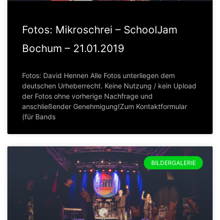
Fotos: Mikroschrei – SchoolJam
Bochum – 21.01.2019
Fotos: David Hennen Alle Fotos unterliegen dem
deutschen Urheberrecht. Keine Nutzung / kein Upload
der Fotos ohne vorherige Nachfrage und
anschließender Genehmigung!Zum Kontaktformular
(für Bands
BILDERGALERIE