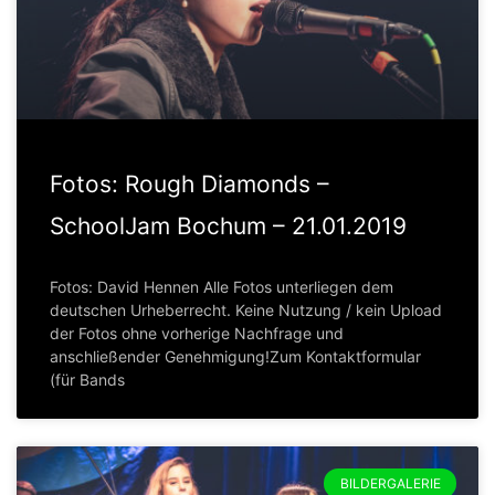
Fotos: Rough Diamonds –
SchoolJam Bochum – 21.01.2019
Fotos: David Hennen Alle Fotos unterliegen dem
deutschen Urheberrecht. Keine Nutzung / kein Upload
der Fotos ohne vorherige Nachfrage und
anschließender Genehmigung!Zum Kontaktformular
(für Bands
BILDERGALERIE