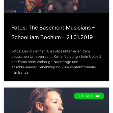
Fotos: The Basement Musicians –
SchoolJam Bochum – 21.01.2019
Fotos: David Hennen Alle Fotos unterliegen dem
deutschen Urheberrecht. Keine Nutzung / kein Upload
der Fotos ohne vorherige Nachfrage und
anschließender Genehmigung!Zum Kontaktformular
(für Bands
BILDERGALERIE