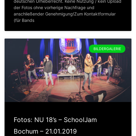
deutschen Urheberrecht. Keine Nutzung / kein Upload
der Fotos ohne vorherige Nachfrage und
anschließender Genehmigung!Zum Kontaktformular
(für Bands
BILDERGALERIE
Fotos: NU 18’s – SchoolJam
Bochum – 21.01.2019