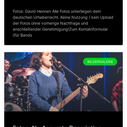
Fotos: David Hennen Alle Fotos unterliegen dem
deutschen Urheberrecht. Keine Nutzung / kein Upload
der Fotos ohne vorherige Nachfrage und
anschließender Genehmigung!Zum Kontaktformular
(für Bands
BILDERGALERIE