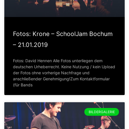
Fotos: Krone – SchoolJam Bochum
– 21.01.2019
Fotos: David Hennen Alle Fotos unterliegen dem
deutschen Urheberrecht. Keine Nutzung / kein Upload
der Fotos ohne vorherige Nachfrage und
anschließender Genehmigung!Zum Kontaktformular
(für Bands
BILDERGALERIE