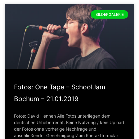
BILDERGALERIE
Fotos: One Tape – SchoolJam
Bochum – 21.01.2019
Fotos: David Hennen Alle Fotos unterliegen dem
deutschen Urheberrecht. Keine Nutzung / kein Upload
der Fotos ohne vorherige Nachfrage und
anschließender Genehmigung!Zum Kontaktformular