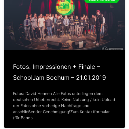
Fotos: Impressionen + Finale –
SchoolJam Bochum – 21.01.2019
Fotos: David Hennen Alle Fotos unterliegen dem
deutschen Urheberrecht. Keine Nutzung / kein Upload
der Fotos ohne vorherige Nachfrage und
anschließender Genehmigung!Zum Kontaktformular
(für Bands