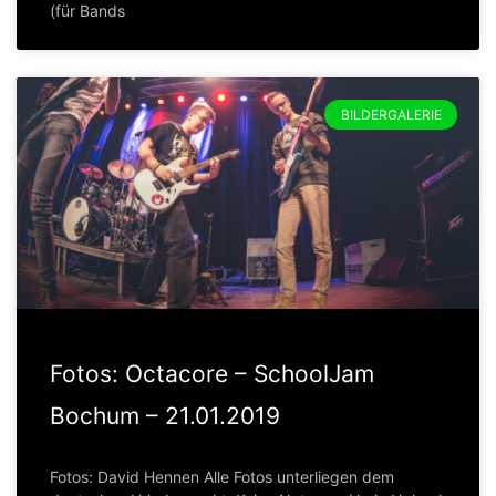
(für Bands
BILDERGALERIE
Fotos: Octacore – SchoolJam
Bochum – 21.01.2019
Fotos: David Hennen Alle Fotos unterliegen dem