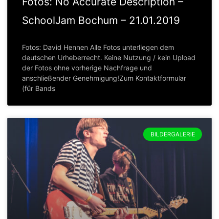
Fotos: No Accurate Description –
SchoolJam Bochum – 21.01.2019
Fotos: David Hennen Alle Fotos unterliegen dem
deutschen Urheberrecht. Keine Nutzung / kein Upload
der Fotos ohne vorherige Nachfrage und
anschließender Genehmigung!Zum Kontaktformular
(für Bands
BILDERGALERIE