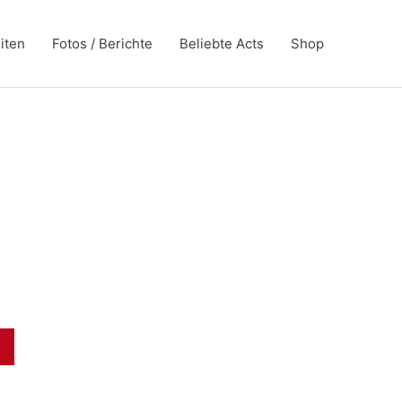
iten
Fotos / Berichte
Beliebte Acts
Shop