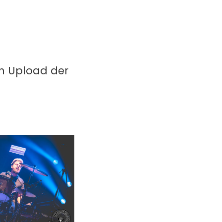
in Upload der