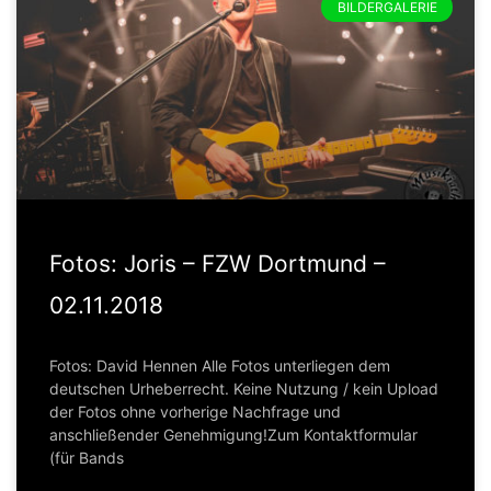
BILDERGALERIE
Fotos: Joris – FZW Dortmund –
02.11.2018
Fotos: David Hennen Alle Fotos unterliegen dem
deutschen Urheberrecht. Keine Nutzung / kein Upload
der Fotos ohne vorherige Nachfrage und
anschließender Genehmigung!Zum Kontaktformular
(für Bands