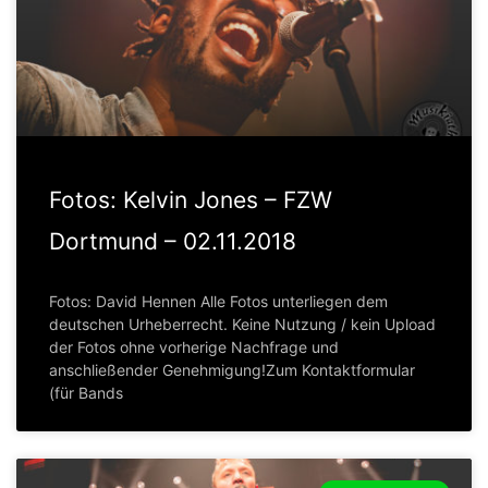
Fotos: Kelvin Jones – FZW
Dortmund – 02.11.2018
Fotos: David Hennen Alle Fotos unterliegen dem
deutschen Urheberrecht. Keine Nutzung / kein Upload
der Fotos ohne vorherige Nachfrage und
anschließender Genehmigung!Zum Kontaktformular
(für Bands