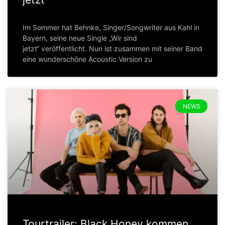
Im Sommer hat Behnke, Singer/Songwriter aus Kahl in
Bayern, seine neue Single „Wir sind
jetzt“ veröffentlicht. Nun ist zusammen mit seiner Band
eine wunderschöne Acoustic Version zu
NEWS
Tourtrailer: Black Honey kommen