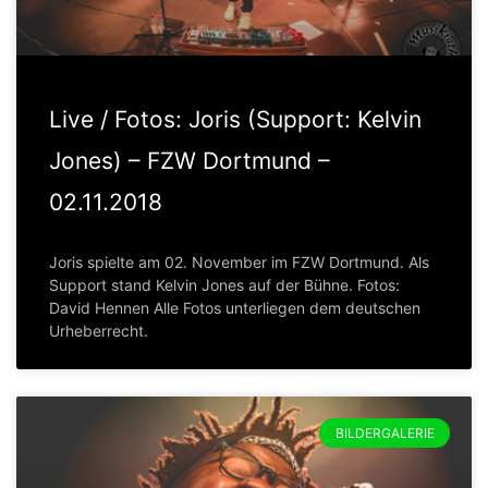
Live / Fotos: Joris (Support: Kelvin
Jones) – FZW Dortmund –
02.11.2018
Joris spielte am 02. November im FZW Dortmund. Als
Support stand Kelvin Jones auf der Bühne. Fotos:
David Hennen Alle Fotos unterliegen dem deutschen
Urheberrecht.
BILDERGALERIE