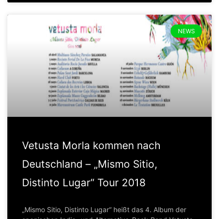
NEWS
Vetusta Morla kommen nach
Deutschland – „Mismo Sitio,
Distinto Lugar“ Tour 2018
„Mismo Sitio, Distinto Lugar“ heißt das 4. Album der