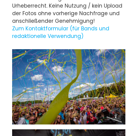
Urheberrecht. Keine Nutzung / kein Upload
der Fotos ohne vorherige Nachfrage und
anschließender Genehmigung!
Zum Kontaktformular (für Bands und
redaktionelle Verwendung)