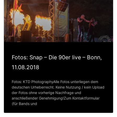
Fotos: Snap – Die 90er live – Bonn,
11.08.2018
Fotos: KTD PhotographyAlle Fotos unterliegen dem
deutschen Urheberrecht. Keine Nutzung / kein Upload
der Fotos ohne vorherige Nachfrage und
anschließender Genehmigung!Zum Kontaktformular
(für Bands und