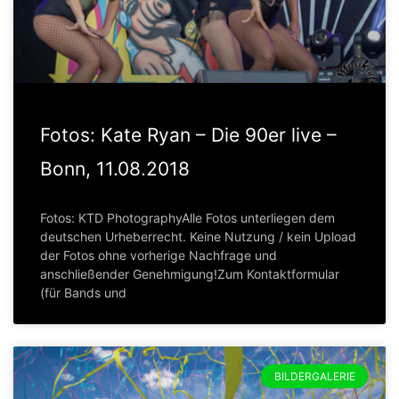
Fotos: Kate Ryan – Die 90er live –
Bonn, 11.08.2018
Fotos: KTD PhotographyAlle Fotos unterliegen dem
deutschen Urheberrecht. Keine Nutzung / kein Upload
der Fotos ohne vorherige Nachfrage und
anschließender Genehmigung!Zum Kontaktformular
(für Bands und
BILDERGALERIE