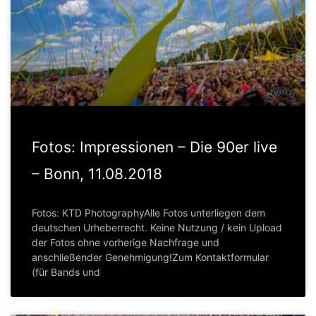
Fotos: Impressionen – Die 90er live
– Bonn, 11.08.2018
Fotos: KTD PhotographyAlle Fotos unterliegen dem
deutschen Urheberrecht. Keine Nutzung / kein Upload
der Fotos ohne vorherige Nachfrage und
anschließender Genehmigung!Zum Kontaktformular
(für Bands und