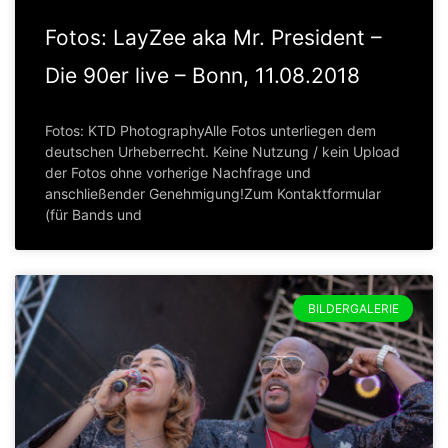
Fotos: LayZee aka Mr. President –
Die 90er live – Bonn, 11.08.2018
Fotos: KTD PhotographyAlle Fotos unterliegen dem
deutschen Urheberrecht. Keine Nutzung / kein Upload
der Fotos ohne vorherige Nachfrage und
anschließender Genehmigung!Zum Kontaktformular
(für Bands und
BILDERGALERIE