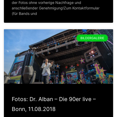
der Fotos ohne vorherige Nachfrage und
anschließender Genehmigung!Zum Kontaktformular
(für Bands und
BILDERGALERIE
Fotos: Dr. Alban – Die 90er live –
Bonn, 11.08.2018