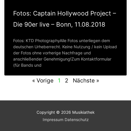
Fotos: Captain Hollywood Project –
Die 90er live – Bonn, 11.08.2018
Fotos: KTD PhotographyAlle Fotos unterliegen dem
deutschen Urheberrecht. Keine Nutzung / kein Upload
der Fotos ohne vorherige Nachfrage und
anschließender Genehmigung!Zum Kontaktformular
(für Bands und
« Vorige
1
2
Nächste »
Copyright © 2026
Musikiathek
Impressum
Datenschutz