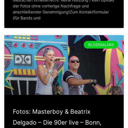
der Fotos ohne vorherige Nachfrage und
anschließender Genehmigung!Zum Kontaktformular
(für Bands und
BILDERGALERIE
Fotos: Masterboy & Beatrix
Delgado – Die 90er live – Bonn,