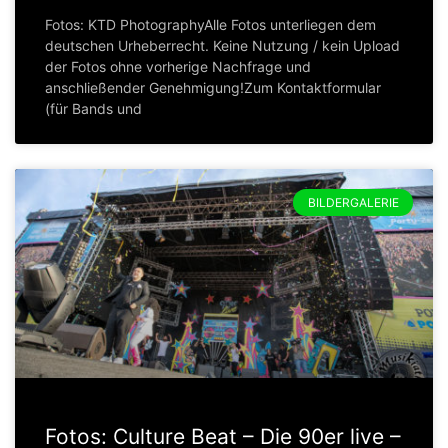
Fotos: KTD PhotographyAlle Fotos unterliegen dem
deutschen Urheberrecht. Keine Nutzung / kein Upload
der Fotos ohne vorherige Nachfrage und
anschließender Genehmigung!Zum Kontaktformular
(für Bands und
BILDERGALERIE
Fotos: Culture Beat – Die 90er live –