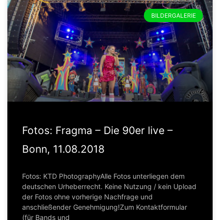
BILDERGALERIE
Fotos: Fragma – Die 90er live –
Bonn, 11.08.2018
Fotos: KTD PhotographyAlle Fotos unterliegen dem
deutschen Urheberrecht. Keine Nutzung / kein Upload
der Fotos ohne vorherige Nachfrage und
anschließender Genehmigung!Zum Kontaktformular
(für Bands und