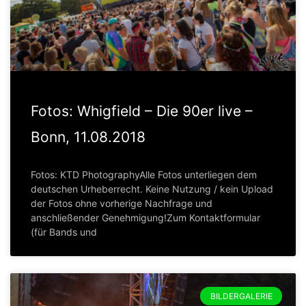
Fotos: Whigfield – Die 90er live –
Bonn, 11.08.2018
Fotos: KTD PhotographyAlle Fotos unterliegen dem
deutschen Urheberrecht. Keine Nutzung / kein Upload
der Fotos ohne vorherige Nachfrage und
anschließender Genehmigung!Zum Kontaktformular
(für Bands und
BILDERGALERIE