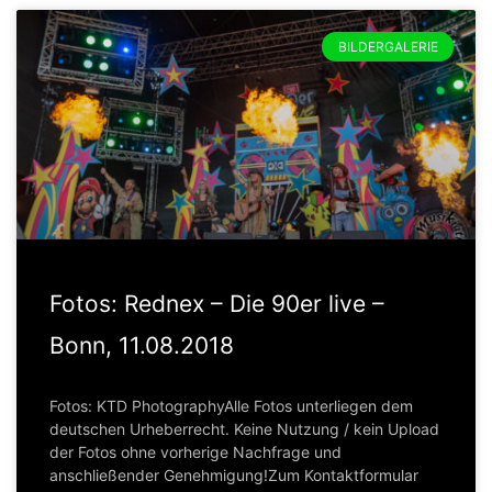
BILDERGALERIE
Fotos: Rednex – Die 90er live –
Bonn, 11.08.2018
Fotos: KTD PhotographyAlle Fotos unterliegen dem
deutschen Urheberrecht. Keine Nutzung / kein Upload
der Fotos ohne vorherige Nachfrage und
anschließender Genehmigung!Zum Kontaktformular