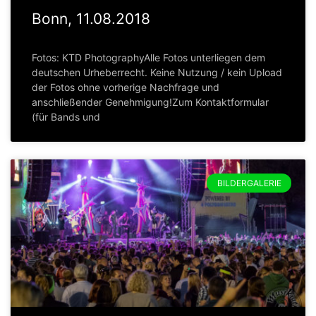
Bonn, 11.08.2018
Fotos: KTD PhotographyAlle Fotos unterliegen dem
deutschen Urheberrecht. Keine Nutzung / kein Upload
der Fotos ohne vorherige Nachfrage und
anschließender Genehmigung!Zum Kontaktformular
(für Bands und
BILDERGALERIE