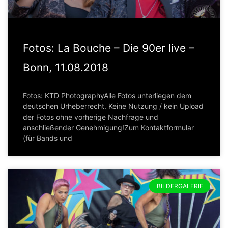
Fotos: La Bouche – Die 90er live –
Bonn, 11.08.2018
Fotos: KTD PhotographyAlle Fotos unterliegen dem
deutschen Urheberrecht. Keine Nutzung / kein Upload
der Fotos ohne vorherige Nachfrage und
anschließender Genehmigung!Zum Kontaktformular
(für Bands und
BILDERGALERIE