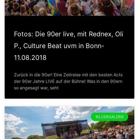
Fotos: Die 90er live, mit Rednex, Oli
P., Culture Beat uvm in Bonn-
11.08.2018
Zurück in die 90er! Eine Zeitreise mit den besten Acts
der 90er Jahre LIVE auf der Bühne! Was in den 90ern
so angesagt war, seht
BILDERGALERIE