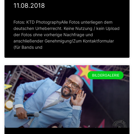
11.08.2018
Fotos: KTD PhotographyAlle Fotos unterliegen dem
deutschen Urheberrecht. Keine Nutzung / kein Upload
der Fotos ohne vorherige Nachfrage und
anschließender Genehmigung!Zum Kontaktformular
(für Bands und
BILDERGALERIE