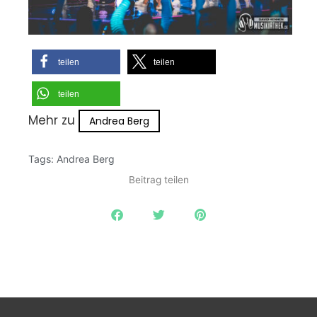
teilen
teilen
teilen
Mehr zu
Andrea Berg
Tags:
Andrea Berg
Beitrag teilen