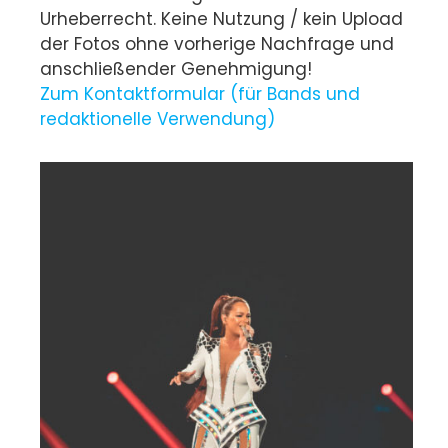
Urheberrecht. Keine Nutzung / kein Upload
der Fotos ohne vorherige Nachfrage und
anschließender Genehmigung!
Zum Kontaktformular (für Bands und
redaktionelle Verwendung)