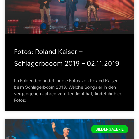
Fotos: Roland Kaiser –
Schlagerbooom 2019 – 02.11.2019
Im Folgenden findet ihr die Fotos von Roland Kaiser
beim Schlagerboom 2019. Welche Songs er in den
vergangenen Jahren veröffentlicht hat, findet ihr hier.
Fotos:
BILDERGALERIE