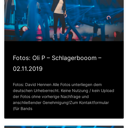
Fotos: Oli P – Schlagerbooom –
02.11.2019
Fotos: David Hennen Alle Fotos unterliegen dem
deutschen Urheberrecht. Keine Nutzung / kein Upload
der Fotos ohne vorherige Nachfrage und
anschließender Genehmigung!Zum Kontaktformular
(für Bands