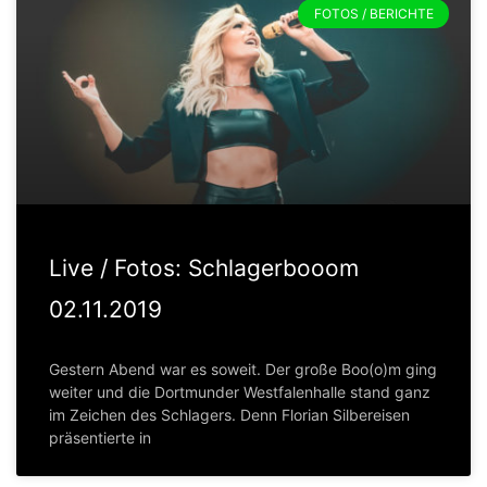
FOTOS / BERICHTE
Live / Fotos: Schlagerbooom
02.11.2019
Gestern Abend war es soweit. Der große Boo(o)m ging
weiter und die Dortmunder Westfalenhalle stand ganz
im Zeichen des Schlagers. Denn Florian Silbereisen
präsentierte in