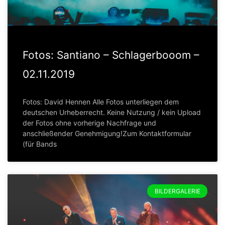
Fotos: Santiano – Schlagerbooom –
02.11.2019
Fotos: David Hennen Alle Fotos unterliegen dem
deutschen Urheberrecht. Keine Nutzung / kein Upload
der Fotos ohne vorherige Nachfrage und
anschließender Genehmigung!Zum Kontaktformular
(für Bands
BILDERGALERIE