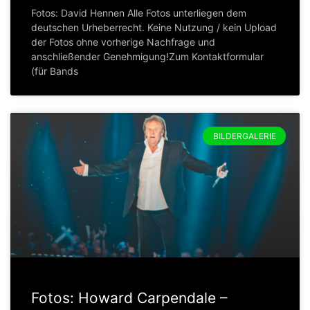
Fotos: David Hennen Alle Fotos unterliegen dem
deutschen Urheberrecht. Keine Nutzung / kein Upload
der Fotos ohne vorherige Nachfrage und
anschließender Genehmigung!Zum Kontaktformular
(für Bands
BILDERGALERIE
Fotos: Howard Carpendale –