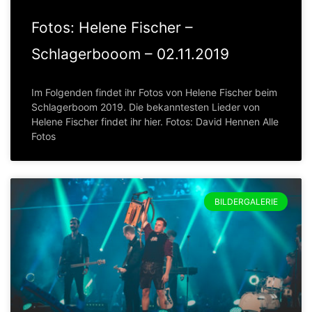
Fotos: Helene Fischer –
Schlagerbooom – 02.11.2019
Im Folgenden findet ihr Fotos von Helene Fischer beim
Schlagerboom 2019. Die bekanntesten Lieder von
Helene Fischer findet ihr hier. Fotos: David Hennen Alle
Fotos
BILDERGALERIE