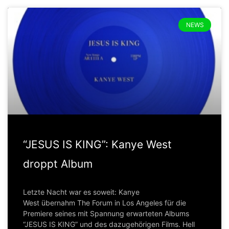
NEWS
“JESUS IS KING”: Kanye West
droppt Album
Letzte Nacht war es soweit: Kanye
West übernahm The Forum in Los Angeles für die
Premiere seines mit Spannung erwarteten Albums
“JESUS IS KING” und des dazugehörigen Films. Hell