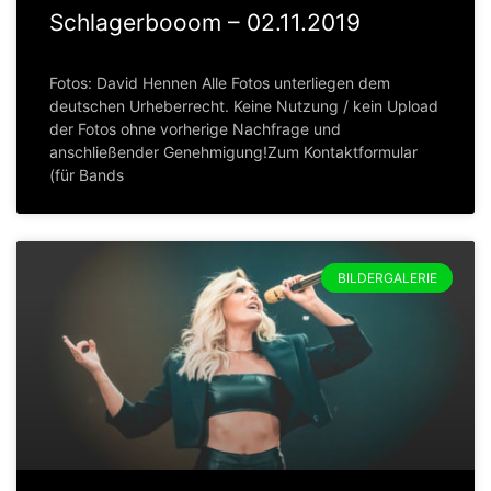
Schlagerbooom – 02.11.2019
Fotos: David Hennen Alle Fotos unterliegen dem
deutschen Urheberrecht. Keine Nutzung / kein Upload
der Fotos ohne vorherige Nachfrage und
anschließender Genehmigung!Zum Kontaktformular
(für Bands
BILDERGALERIE