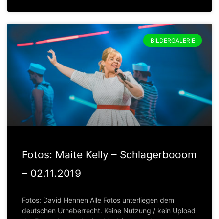
BILDERGALERIE
Fotos: Maite Kelly – Schlagerbooom
– 02.11.2019
Fotos: David Hennen Alle Fotos unterliegen dem
deutschen Urheberrecht. Keine Nutzung / kein Upload