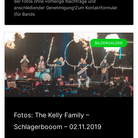
der Fotos ohne vorherige Nachfrage und
anschließender Genehmigung!Zum Kontaktformular
(für Bands
BILDERGALERIE
Fotos: The Kelly Family –
Schlagerbooom – 02.11.2019