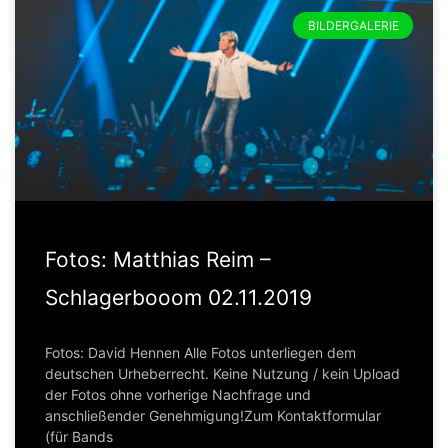
BILDERGALERIE
Fotos: Matthias Reim –
Schlagerbooom 02.11.2019
Fotos: David Hennen Alle Fotos unterliegen dem
deutschen Urheberrecht. Keine Nutzung / kein Upload
der Fotos ohne vorherige Nachfrage und
anschließender Genehmigung!Zum Kontaktformular
(für Bands