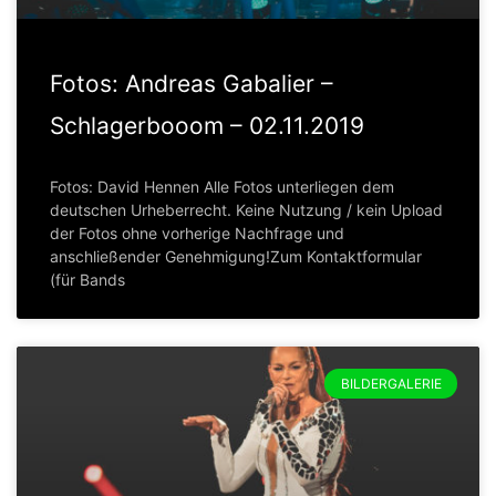
Fotos: Andreas Gabalier –
Schlagerbooom – 02.11.2019
Fotos: David Hennen Alle Fotos unterliegen dem
deutschen Urheberrecht. Keine Nutzung / kein Upload
der Fotos ohne vorherige Nachfrage und
anschließender Genehmigung!Zum Kontaktformular
(für Bands
BILDERGALERIE