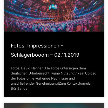
Fotos: Impressionen –
Schlagerbooom – 02.11.2019
Fotos: David Hennen Alle Fotos unterliegen dem
deutschen Urheberrecht. Keine Nutzung / kein Upload
der Fotos ohne vorherige Nachfrage und
anschließender Genehmigung!Zum Kontaktformular
(für Bands