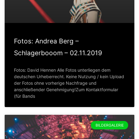
Fotos: Andrea Berg –
Schlagerbooom – 02.11.2019
Fotos: David Hennen Alle Fotos unterliegen dem
deutschen Urheberrecht. Keine Nutzung / kein Upload
der Fotos ohne vorherige Nachfrage und
anschließender Genehmigung!Zum Kontaktformular
(für Bands
BILDERGALERIE