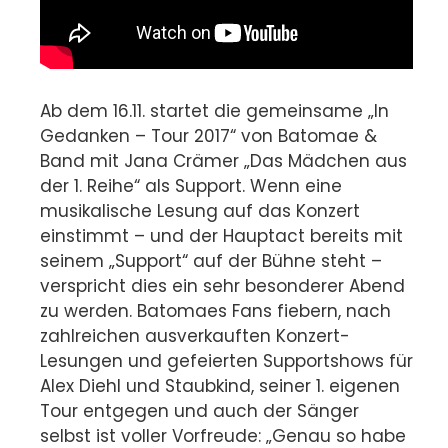
Ab dem 16.11. startet die gemeinsame „In
Gedanken – Tour 2017“ von Batomae &
Band mit Jana Crämer „Das Mädchen aus
der 1. Reihe“ als Support. Wenn eine
musikalische Lesung auf das Konzert
einstimmt – und der Hauptact bereits mit
seinem „Support“ auf der Bühne steht –
verspricht dies ein sehr besonderer Abend
zu werden. Batomaes Fans fiebern, nach
zahlreichen ausverkauften Konzert-
Lesungen und gefeierten Supportshows für
Alex Diehl und Staubkind, seiner 1. eigenen
Tour entgegen und auch der Sänger
selbst ist voller Vorfreude: „Genau so habe