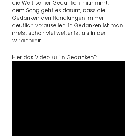
die Welt seiner Gedanken mitnimmt. In
dem Song geht es darum, dass die
Gedanken den Handlungen immer
deutlich vorauseilen, in Gedanken ist man
meist schon viel weiter ist als in der
Wirklichkeit.
Hier das Video zu “In Gedanken”: