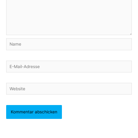
Name
E-
Mail-
Adresse
Website