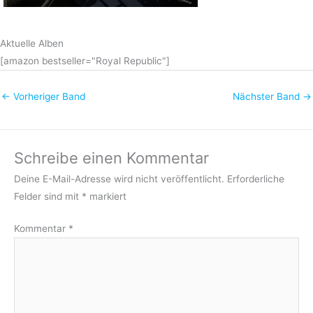
Aktuelle Alben
[amazon bestseller="Royal Republic"]
←
Vorheriger Band
Nächster Band
→
Schreibe einen Kommentar
Deine E-Mail-Adresse wird nicht veröffentlicht.
Erforderliche
Felder sind mit
*
markiert
Kommentar
*