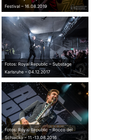
Festival – 16.08.2019
Fotos: Royal Republic – Substage
Karlsruhe – 04.12.2017
Fotos: Royal Republic – Rocco del
Schlacko – 11.-13.08.2016