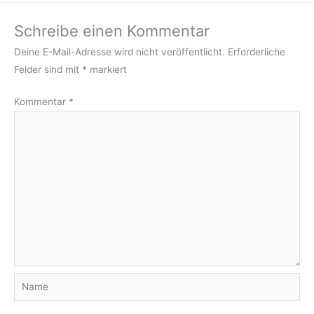
Schreibe einen Kommentar
Deine E-Mail-Adresse wird nicht veröffentlicht.
Erforderliche
Felder sind mit
*
markiert
Kommentar
*
Name