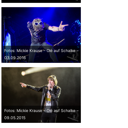
Fotos: Mickie Krause – Olé auf Schalke –
03.09.2016
Fotos: Mickie Krause – Olé auf Schalke –
09.05.2015