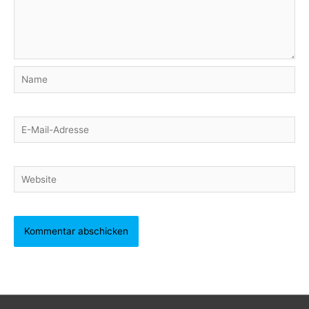
Name
E-
Mail-
Adresse
Website