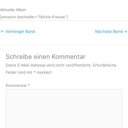
Aktuelle Alben
[amazon bestseller="Mickie Krause"]
←
Vorheriger Band
Nächster Band
→
Schreibe einen Kommentar
Deine E-Mail-Adresse wird nicht veröffentlicht.
Erforderliche
Felder sind mit
*
markiert
Kommentar
*