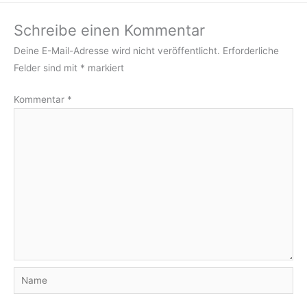
Schreibe einen Kommentar
Deine E-Mail-Adresse wird nicht veröffentlicht.
Erforderliche
Felder sind mit
*
markiert
Kommentar
*
Name