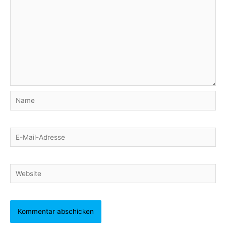
Name
E-
Mail-
Adresse
Website