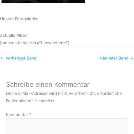
Unsere Fotogalerien
Aktuelle Alben
[amazon bestseller="Loewenhertz"]
←
Vorheriger Band
Nächster Band
→
Schreibe einen Kommentar
Deine E-Mail-Adresse wird nicht veröffentlicht.
Erforderliche
Felder sind mit
*
markiert
Kommentar
*