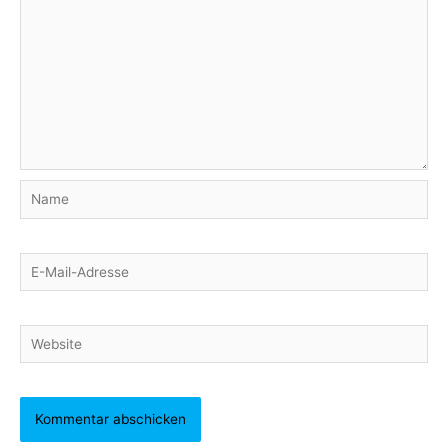
Name
E-
Mail-
Adresse
Website