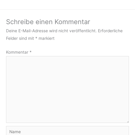
Schreibe einen Kommentar
Deine E-Mail-Adresse wird nicht veröffentlicht.
Erforderliche
Felder sind mit
*
markiert
Kommentar
*
Name