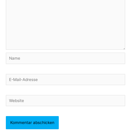
Name
E-
Mail-
Adresse
Website