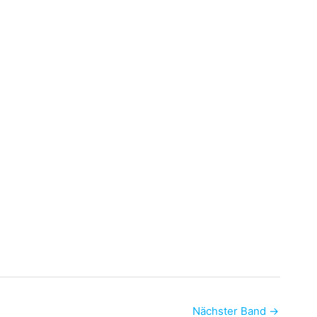
Nächster Band
→