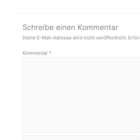
Schreibe einen Kommentar
Deine E-Mail-Adresse wird nicht veröffentlicht.
Erfor
Kommentar
*
Name