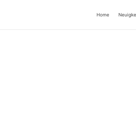
Home
Neuigke