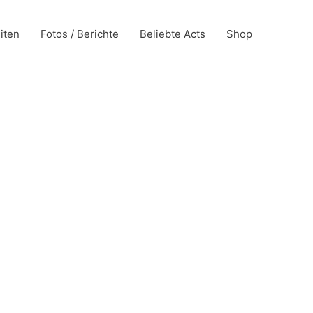
iten
Fotos / Berichte
Beliebte Acts
Shop